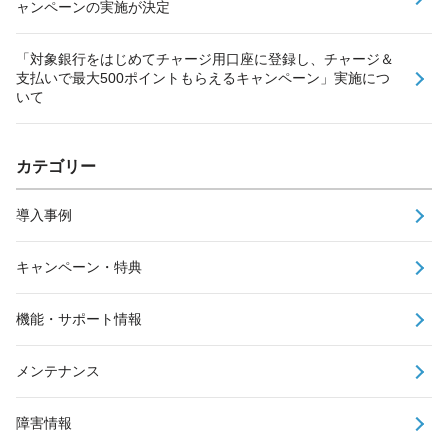
ャンペーンの実施が決定
「対象銀行をはじめてチャージ用口座に登録し、チャージ＆
支払いで最大500ポイントもらえるキャンペーン」実施につ
いて
カテゴリー
導入事例
キャンペーン・特典
機能・サポート情報
メンテナンス
障害情報