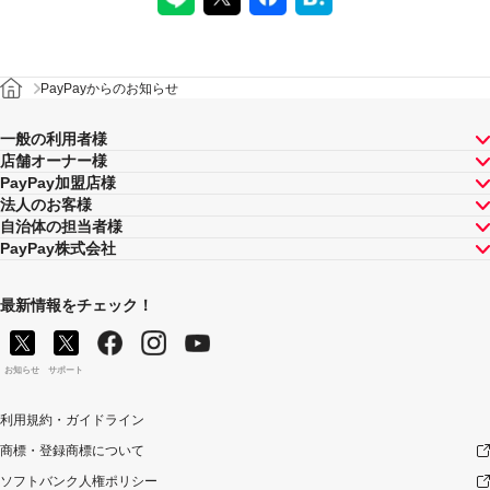
PayPayからのお知らせ
一般の利用者様
店舗オーナー様
PayPay加盟店様
法人のお客様
自治体の担当者様
PayPay株式会社
最新情報をチェック！
お知らせ
サポート
利用規約・ガイドライン
商標・登録商標について
ソフトバンク人権ポリシー