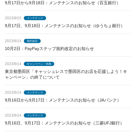
9月17日から9月18日：メンテナンスのお知らせ（百五銀行）
2023/9/15
メンテナンス
9月17日、9月18日：メンテナンスのお知らせ（ゆうちょ銀行）
2023/9/14
規約改定
10月2日：PayPayステップ規約改定のお知らせ
2023/9/14
キャンペーン・特典
東京都墨田区「キャッシュレスで墨田区のお店を応援しよう！キ
ャンペーン」の終了について
2023/9/14
メンテナンス
9月16日から9月17日：メンテナンスのお知らせ（JAバンク）
2023/9/14
メンテナンス
9月16日、9月17日：メンテナンスのお知らせ（三菱UFJ銀行）