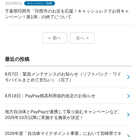
2023/9/13
キャンペーン・特典
千葉県印西市「印西市のお店を応援！キャッシュレスでお得キャ
ンペーン！第1弾」の終了について
前へ
次へ
最近の投稿
8月7日：緊急メンテナンスのお知らせ（ソフトバンク・ワイ
モバイルまとめて支払い）（完了）
8月18日：PayPay残高利用規約改定のお知らせ
地方自治体とPayPayが連携して取り組むキャンペーンなど、
2026年10月以降に実施する施策が決定！
2026年度「自治体マイナポイント事業」において宮崎県でキ