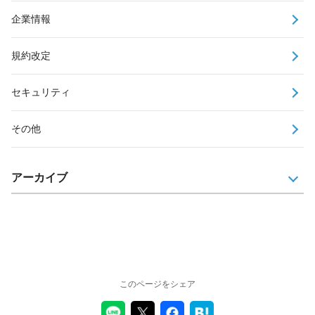
企業情報
規約改定
セキュリティ
その他
アーカイブ
このページをシェア