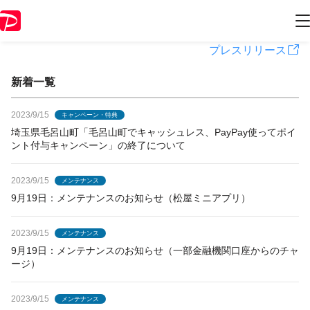
PayPayからのお知らせ
プレスリリース
新着一覧
2023/9/15
キャンペーン・特典
埼玉県毛呂山町「毛呂山町でキャッシュレス、PayPay使ってポイ
ント付与キャンペーン」の終了について
2023/9/15
メンテナンス
9月19日：メンテナンスのお知らせ（松屋ミニアプリ）
2023/9/15
メンテナンス
9月19日：メンテナンスのお知らせ（一部金融機関口座からのチャ
ージ）
2023/9/15
メンテナンス