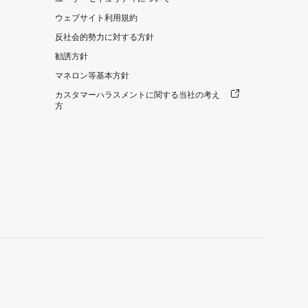
ウェブサイト利用規約
反社会的勢力に対する方針
勧誘方針
マネロン等基本方針
カスタマーハラスメントに関する当社の考え
方