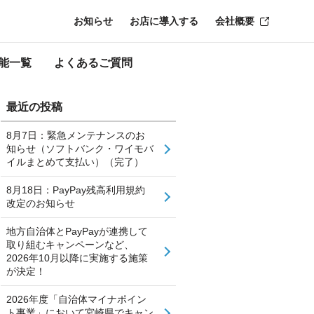
お知らせ
お店に導入する
会社概要
能一覧
よくあるご質問
最近の投稿
8月7日：緊急メンテナンスのお
知らせ（ソフトバンク・ワイモバ
イルまとめて支払い）（完了）
8月18日：PayPay残高利用規約
改定のお知らせ
地方自治体とPayPayが連携して
取り組むキャンペーンなど、
2026年10月以降に実施する施策
が決定！
2026年度「自治体マイナポイン
ト事業」において宮崎県でキャン