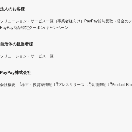
法人のお客様
ソリューション・サービス一覧
［事業者様向け］PayPay給与受取（賃金の
PayPay商品特定クーポン/キャンペーン
自治体の担当者様
ソリューション・サービス一覧
PayPay株式会社
会社概要
株主・投資家情報
プレスリリース
採用情報
Product Blo