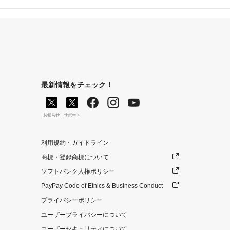
最新情報をチェック！
お知らせ
サポート
利用規約・ガイドライン
商標・登録商標について
ソフトバンク人権ポリシー
PayPay Code of Ethics & Business Conduct
プライバシーポリシー
ユーザープライバシーについて
ユーザーセキュリティについて