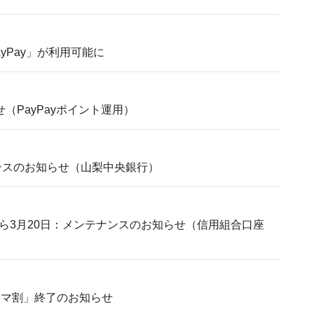
yPay」が利用可能に
（PayPayポイント運用）
ナンスのお知らせ（山梨中央銀行）
日から3月20日：メンテナンスのお知らせ（信用組合口座
ネマ割」終了のお知らせ