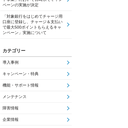
ペーンの実施が決定
「対象銀行をはじめてチャージ用
口座に登録し、チャージ＆支払い
で最大500ポイントもらえるキャ
ンペーン」実施について
カテゴリー
導入事例
キャンペーン・特典
機能・サポート情報
メンテナンス
障害情報
企業情報