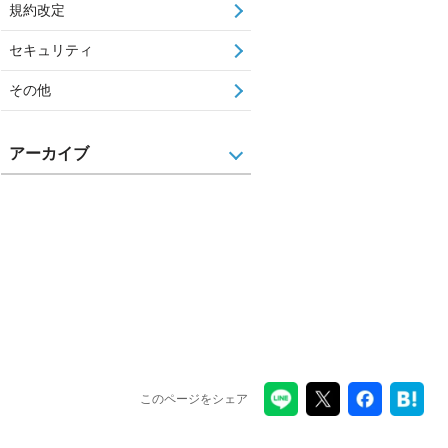
規約改定
セキュリティ
その他
アーカイブ
このページをシェア