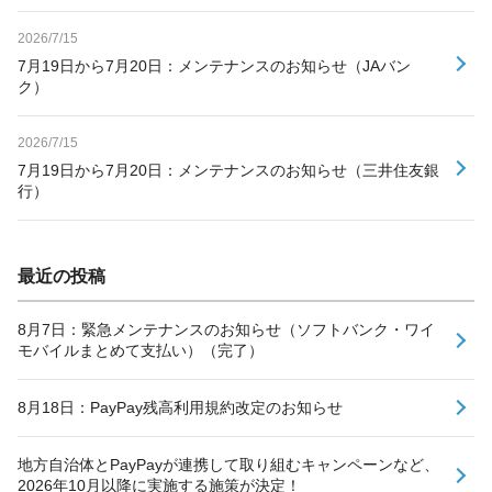
2026/7/15
7月19日から7月20日：メンテナンスのお知らせ（JAバン
ク）
2026/7/15
7月19日から7月20日：メンテナンスのお知らせ（三井住友銀
行）
最近の投稿
8月7日：緊急メンテナンスのお知らせ（ソフトバンク・ワイ
モバイルまとめて支払い）（完了）
8月18日：PayPay残高利用規約改定のお知らせ
地方自治体とPayPayが連携して取り組むキャンペーンなど、
2026年10月以降に実施する施策が決定！