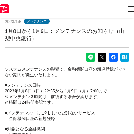
PayPayからのお知らせ
2023/1/5
メンテナンス
1月8日から1月9日：メンテナンスのお知らせ（山
梨中央銀行）
システムメンテナンスの影響で、金融機関口座の新規登録ができ
ない期間が発生いたします。
■メンテナンス日時
2023年1月8日（日）22:55から 1月9日（月）7:00まで
※メンテナンス時間は、前後する場合があります。
※時間は24時間表記です。
■メンテナンス中にご利用いただけないサービス
・金融機関口座の新規登録
■対象となる金融機関