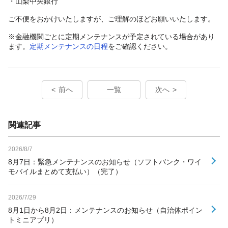
・山梨中央銀行
ご不便をおかけいたしますが、ご理解のほどお願いいたします。
※金融機関ごとに定期メンテナンスが予定されている場合があり
ます。
定期メンテナンスの日程
をご確認ください。
前へ
一覧
次へ
関連記事
2026/8/7
8月7日：緊急メンテナンスのお知らせ（ソフトバンク・ワイ
モバイルまとめて支払い）（完了）
2026/7/29
8月1日から8月2日：メンテナンスのお知らせ（自治体ポイン
トミニアプリ）