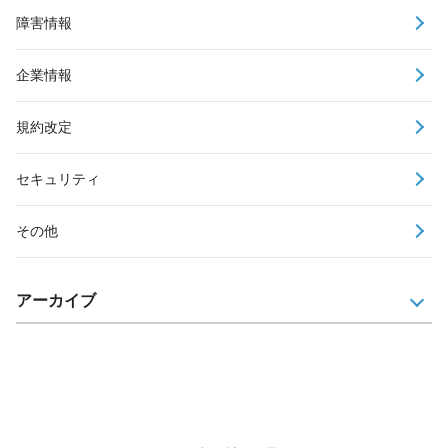
障害情報
企業情報
規約改定
セキュリティ
その他
アーカイブ