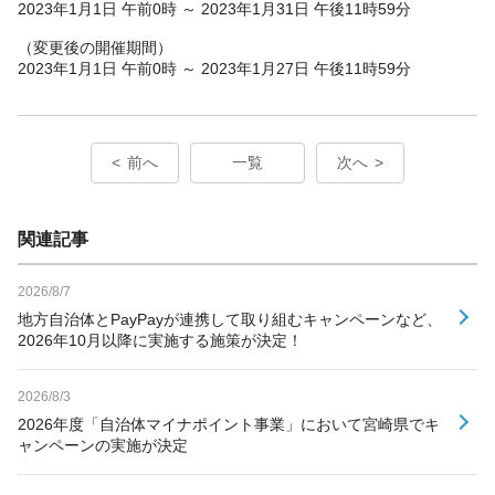
2023年1月1日 午前0時 ～ 2023年1月31日 午後11時59分
（変更後の開催期間）
2023年1月1日 午前0時 ～ 2023年1月27日 午後11時59分
前へ
一覧
次へ
関連記事
2026/8/7
地方自治体とPayPayが連携して取り組むキャンペーンなど、
2026年10月以降に実施する施策が決定！
2026/8/3
2026年度「自治体マイナポイント事業」において宮崎県でキ
ャンペーンの実施が決定