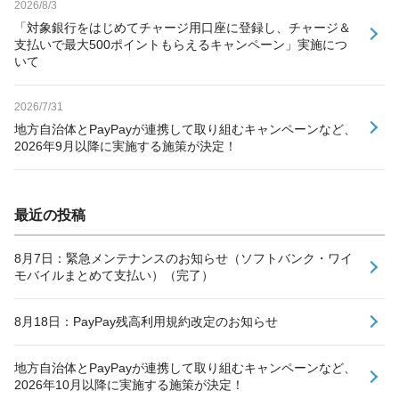
2026/8/3
「対象銀行をはじめてチャージ用口座に登録し、チャージ＆
支払いで最大500ポイントもらえるキャンペーン」実施につ
いて
2026/7/31
地方自治体とPayPayが連携して取り組むキャンペーンなど、
2026年9月以降に実施する施策が決定！
最近の投稿
8月7日：緊急メンテナンスのお知らせ（ソフトバンク・ワイ
モバイルまとめて支払い）（完了）
8月18日：PayPay残高利用規約改定のお知らせ
地方自治体とPayPayが連携して取り組むキャンペーンなど、
2026年10月以降に実施する施策が決定！