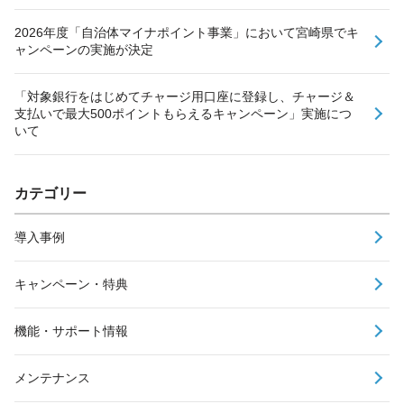
2026年度「自治体マイナポイント事業」において宮崎県でキ
ャンペーンの実施が決定
「対象銀行をはじめてチャージ用口座に登録し、チャージ＆
支払いで最大500ポイントもらえるキャンペーン」実施につ
いて
カテゴリー
導入事例
キャンペーン・特典
機能・サポート情報
メンテナンス