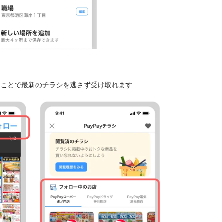
くことで最新のチラシを逃さず受け取れます