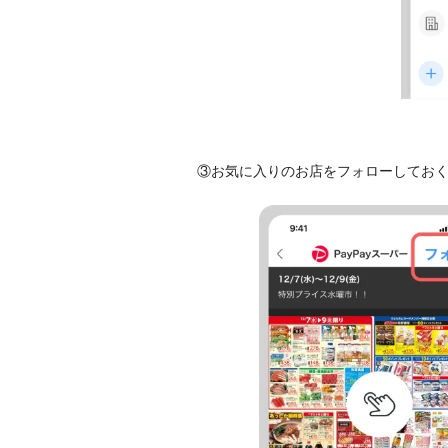
③お気に入りのお店をフォローしてお