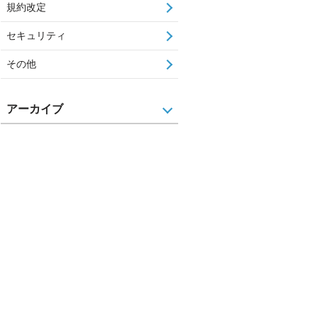
規約改定
セキュリティ
その他
アーカイブ