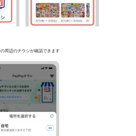
その周辺のチラシが確認できます