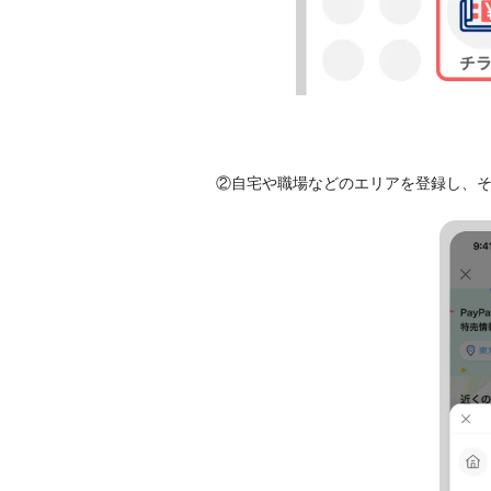
②自宅や職場などのエリアを登録し、