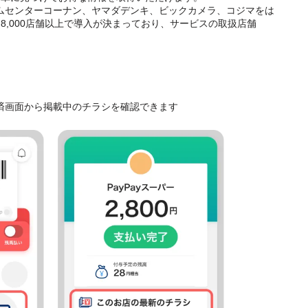
ホームセンターコーナン、ヤマダデンキ、ビックカメラ、コジマをは
8,000店舗以上で導入が決まっており、サービスの取扱店舗
決済画面から掲載中のチラシを確認できます