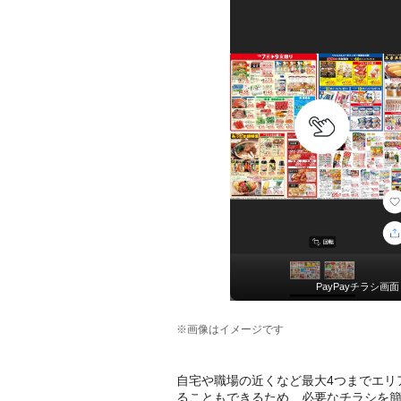
PayPayチラシ画面
※画像はイメージです
自宅や職場の近くなど最大4つまでエリ
ることもできるため、必要なチラシを