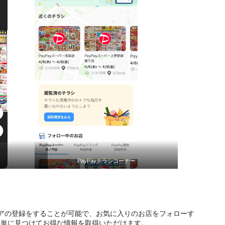
PayPayチラシコーナー
アの登録をすることが可能で、お気に入りのお店をフォローす
簡単に見つけてお得な情報を取得いただけます。