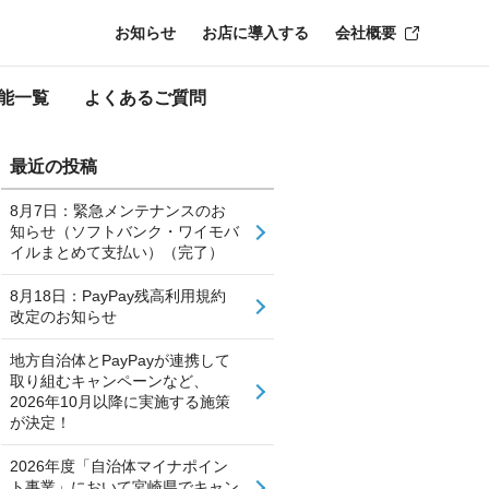
お知らせ
お店に導入する
会社概要
能一覧
よくあるご質問
最近の投稿
8月7日：緊急メンテナンスのお
知らせ（ソフトバンク・ワイモバ
イルまとめて支払い）（完了）
8月18日：PayPay残高利用規約
改定のお知らせ
地方自治体とPayPayが連携して
取り組むキャンペーンなど、
2026年10月以降に実施する施策
が決定！
2026年度「自治体マイナポイン
ト事業」において宮崎県でキャン