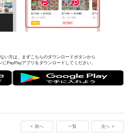
ちでない方は、まずこちらのダウンロードボタンから
にPayPayアプリをダウンロードしてください。
前へ
一覧
次へ