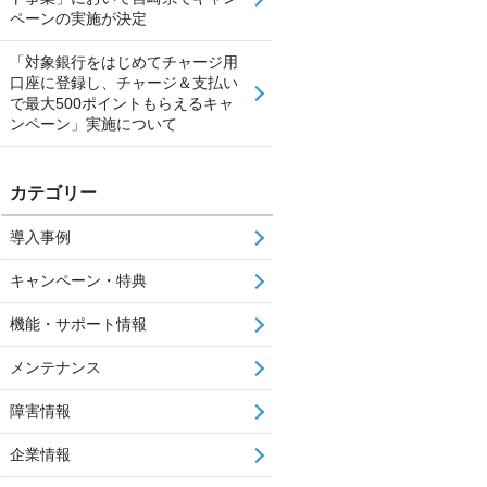
ペーンの実施が決定
「対象銀行をはじめてチャージ用
口座に登録し、チャージ＆支払い
で最大500ポイントもらえるキャ
ンペーン」実施について
カテゴリー
導入事例
キャンペーン・特典
機能・サポート情報
メンテナンス
障害情報
企業情報