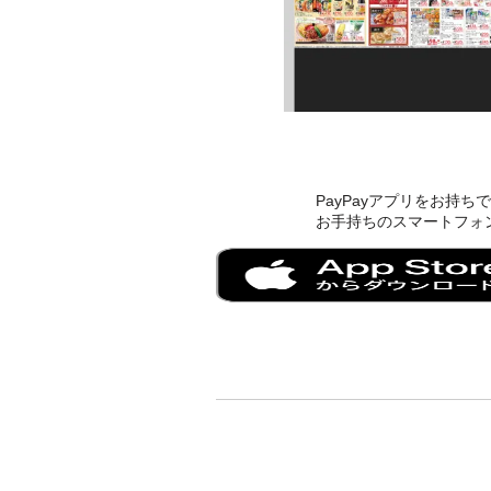
PayPayアプリをお持
お手持ちのスマートフォン