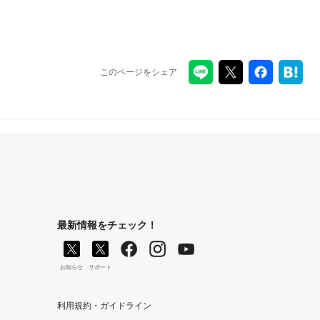
このページをシェア
最新情報をチェック！
お知らせ
サポート
利用規約・ガイドライン