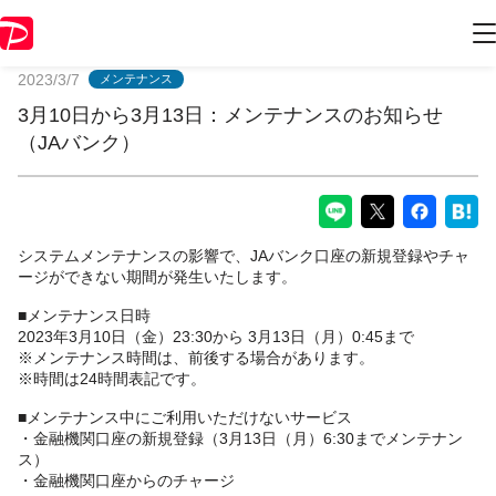
PayPayからのお知らせ
2023/3/7
メンテナンス
3月10日から3月13日：メンテナンスのお知らせ
（JAバンク）
システムメンテナンスの影響で、JAバンク口座の新規登録やチャ
ージができない期間が発生いたします。
■メンテナンス日時
2023年3月10日（金）23:30から 3月13日（月）0:45まで
※メンテナンス時間は、前後する場合があります。
※時間は24時間表記です。
■メンテナンス中にご利用いただけないサービス
・金融機関口座の新規登録（3月13日（月）6:30までメンテナン
ス）
・金融機関口座からのチャージ