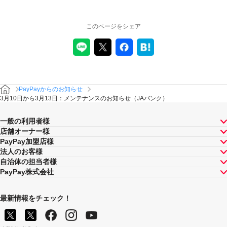
このページをシェア
PayPayからのお知らせ
3月10日から3月13日：メンテナンスのお知らせ（JAバンク）
一般の利用者様
店舗オーナー様
PayPay加盟店様
法人のお客様
自治体の担当者様
PayPay株式会社
最新情報をチェック！