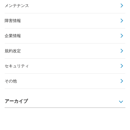
メンテナンス
障害情報
企業情報
規約改定
セキュリティ
その他
アーカイブ