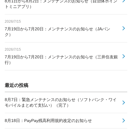
8月1日から8月2日：メンテナンスのお知らせ（自治体ポイン
トミニアプリ）
2026/7/15
7月19日から7月20日：メンテナンスのお知らせ（JAバン
ク）
2026/7/15
7月19日から7月20日：メンテナンスのお知らせ（三井住友銀
行）
最近の投稿
8月7日：緊急メンテナンスのお知らせ（ソフトバンク・ワイ
モバイルまとめて支払い）（完了）
8月18日：PayPay残高利用規約改定のお知らせ