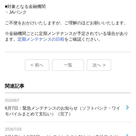
■対象となる金融機関
・JAバンク
ご不便をおかけいたしますが、ご理解のほどお願いいたします。
※金融機関ごとに定期メンテナンスが予定されている場合があり
ます。
定期メンテナンスの日程
をご確認ください。
前へ
一覧
次へ
関連記事
2026/8/7
8月7日：緊急メンテナンスのお知らせ（ソフトバンク・ワイ
モバイルまとめて支払い）（完了）
2026/7/29