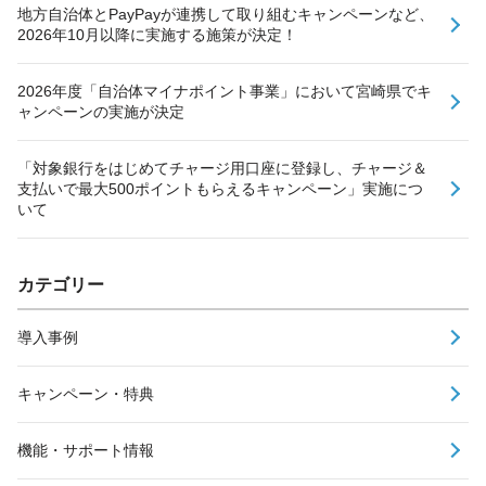
地方自治体とPayPayが連携して取り組むキャンペーンなど、
2026年10月以降に実施する施策が決定！
2026年度「自治体マイナポイント事業」において宮崎県でキ
ャンペーンの実施が決定
「対象銀行をはじめてチャージ用口座に登録し、チャージ＆
支払いで最大500ポイントもらえるキャンペーン」実施につ
いて
カテゴリー
導入事例
キャンペーン・特典
機能・サポート情報