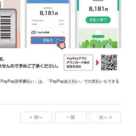
、「PayPay請求書払い」は、「PayPayあと払い」での支払いもできる
前へ
一覧
次へ