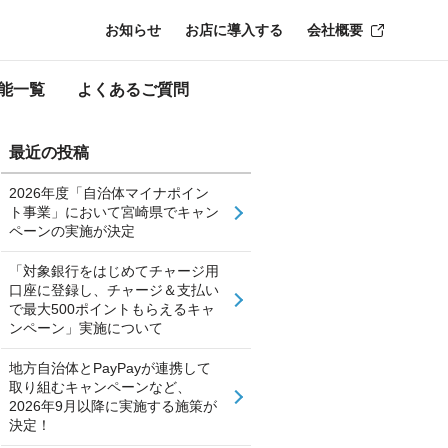
お知らせ
お店に導入する
会社概要
能一覧
よくあるご質問
最近の投稿
2026年度「自治体マイナポイン
ト事業」において宮崎県でキャン
ペーンの実施が決定
「対象銀行をはじめてチャージ用
口座に登録し、チャージ＆支払い
で最大500ポイントもらえるキャ
ンペーン」実施について
地方自治体とPayPayが連携して
取り組むキャンペーンなど、
2026年9月以降に実施する施策が
決定！