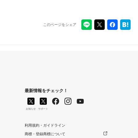
このページをシェア
最新情報をチェック！
お知らせ
サポート
利用規約・ガイドライン
商標・登録商標について