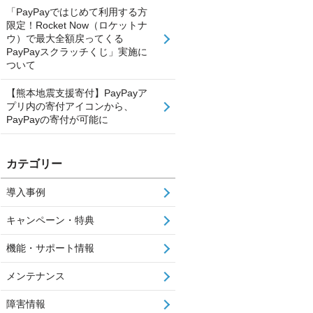
「PayPayではじめて利用する方
限定！Rocket Now（ロケットナ
ウ）で最大全額戻ってくる
PayPayスクラッチくじ」実施に
ついて
【熊本地震支援寄付】PayPayア
プリ内の寄付アイコンから、
PayPayの寄付が可能に
カテゴリー
導入事例
キャンペーン・特典
機能・サポート情報
メンテナンス
障害情報