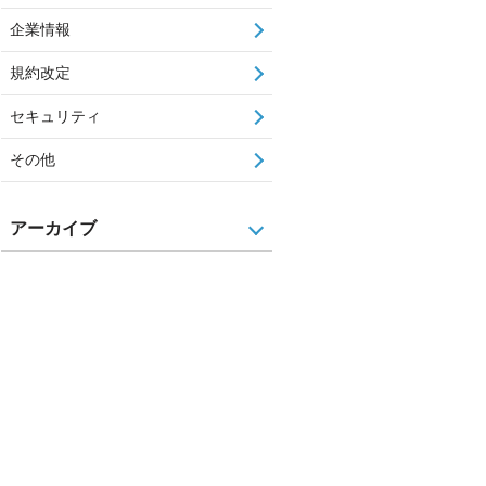
企業情報
規約改定
セキュリティ
その他
アーカイブ