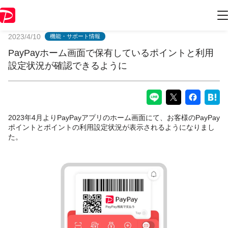
PayPayからのお知らせ
2023/4/10
機能・サポート情報
PayPayホーム画面で保有しているポイントと利用
設定状況が確認できるように
2023年4月よりPayPayアプリのホーム画面にて、お客様のPayPay
ポイントとポイントの利用設定状況が表示されるようになりまし
た。