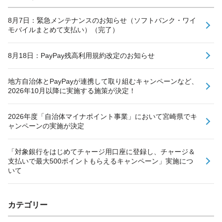
8月7日：緊急メンテナンスのお知らせ（ソフトバンク・ワイ
モバイルまとめて支払い）（完了）
8月18日：PayPay残高利用規約改定のお知らせ
地方自治体とPayPayが連携して取り組むキャンペーンなど、
2026年10月以降に実施する施策が決定！
2026年度「自治体マイナポイント事業」において宮崎県でキ
ャンペーンの実施が決定
「対象銀行をはじめてチャージ用口座に登録し、チャージ＆
支払いで最大500ポイントもらえるキャンペーン」実施につ
いて
カテゴリー