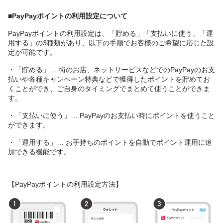
■PayPayポイントの利用設定について
PayPayポイントの利用設定は、「貯める」「支払いに使う」「運
用する」の3種類があり、以下の手順でお客様のご希望に応じた設
定が可能です。
・「貯める」… 街のお店、ネットサービスなどでのPayPayのお支
払いや各種キャンペーン特典などで獲得したポイントを貯めてお
くことができ、ご自身のタイミングでまとめて使うことができま
す。
・「支払いに使う」… PayPayのお支払い時にポイントを使うこと
ができます。
・「運用する」… お手持ちのポイントを自動でポイント運用に追
加できる機能です。
【PayPayポイントの利用設定方法】