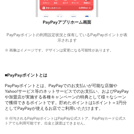
PayPayアプリホーム画面
PayPayポイントの利用設定状況と保有しているPayPayポイントが表
示されます
※ 画像はイメージです。デザインは変更になる可能性があります。
■PayPayポイントとは
PayPayポイントとは、PayPayでのお支払いが可能な店舗や
Yahoo!サービス等のネットサービスでのお支払い、およびPayPay
や加盟店が実施する各種キャンペーンの特典として様々なシーン
で獲得できるポイントです。貯めたポイントは1ポイント＝1円分
としてPayPayが使えるお店でご利用いただけます。
※ 付与されるPayPayポイントはPayPay公式ストア、PayPayカード公式ス
トアでも利用可能です。出金と譲渡はできません。