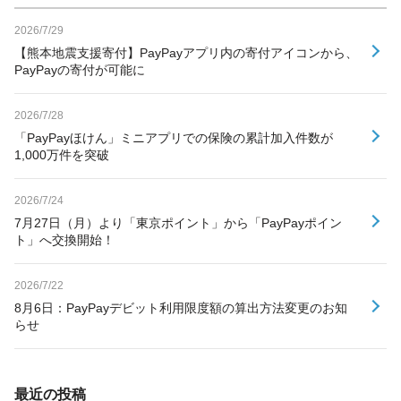
2026/7/29
【熊本地震支援寄付】PayPayアプリ内の寄付アイコンから、
PayPayの寄付が可能に
2026/7/28
「PayPayほけん」ミニアプリでの保険の累計加入件数が
1,000万件を突破
2026/7/24
7月27日（月）より「東京ポイント」から「PayPayポイン
ト」へ交換開始！
2026/7/22
8月6日：PayPayデビット利用限度額の算出方法変更のお知
らせ
最近の投稿