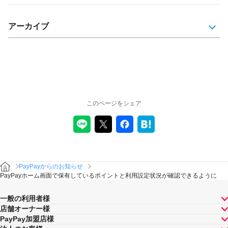
アーカイブ
このページをシェア
PayPayからのお知らせ
PayPayホーム画面で保有しているポイントと利用設定状況が確認できるように
一般の利用者様
店舗オーナー様
PayPay加盟店様