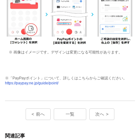
※ 画像はイメージです。デザインは変更になる可能性があります。
※「PayPayポイント」について、詳しくはこちらからご確認ください。
https://paypay.ne.jp/guide/point/
前へ
一覧
次へ
関連記事