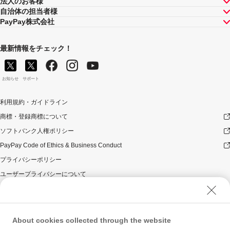
法人のお客様
自治体の担当者様
PayPay株式会社
最新情報をチェック！
お知らせ
サポート
利用規約・ガイドライン
商標・登録商標について
ソフトバンク人権ポリシー
PayPay Code of Ethics & Business Conduct
プライバシーポリシー
ユーザープライバシーについて
ユーザーセキュリティについて
ウェブサイト利用規約
反社会的勢力に対する方針
About cookies collected through the website