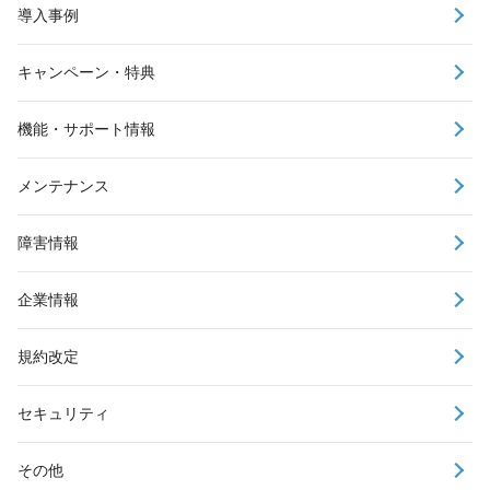
導入事例
キャンペーン・特典
機能・サポート情報
メンテナンス
障害情報
企業情報
規約改定
セキュリティ
その他