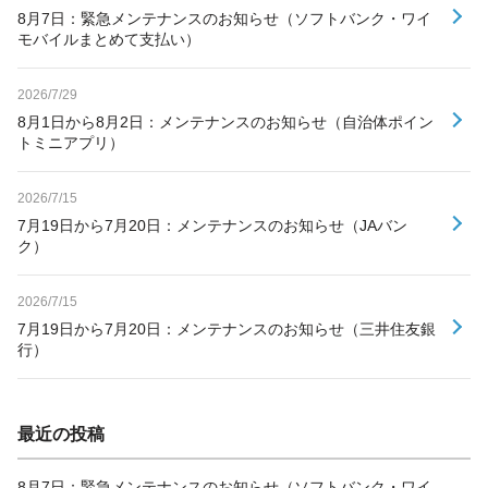
8月7日：緊急メンテナンスのお知らせ（ソフトバンク・ワイ
モバイルまとめて支払い）
2026/7/29
8月1日から8月2日：メンテナンスのお知らせ（自治体ポイン
トミニアプリ）
2026/7/15
7月19日から7月20日：メンテナンスのお知らせ（JAバン
ク）
2026/7/15
7月19日から7月20日：メンテナンスのお知らせ（三井住友銀
行）
最近の投稿
8月7日：緊急メンテナンスのお知らせ（ソフトバンク・ワイ