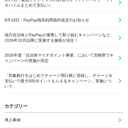
モバイルまとめて支払い）
8月18日：PayPay残高利用規約改定のお知らせ
地方自治体とPayPayが連携して取り組むキャンペーンなど、
2026年10月以降に実施する施策が決定！
2026年度「自治体マイナポイント事業」において宮崎県でキ
ャンペーンの実施が決定
「対象銀行をはじめてチャージ用口座に登録し、チャージ＆
支払いで最大500ポイントもらえるキャンペーン」実施につ
いて
カテゴリー
導入事例