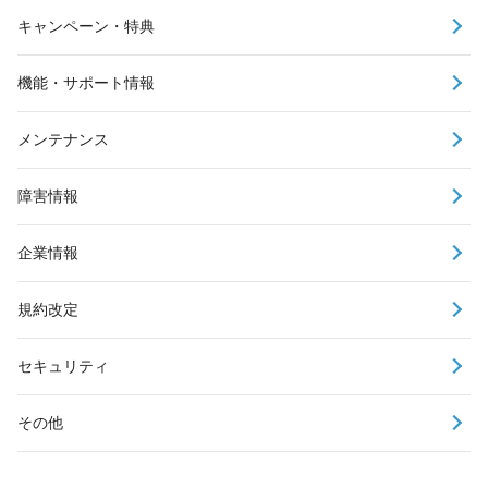
キャンペーン・特典
機能・サポート情報
メンテナンス
障害情報
企業情報
規約改定
セキュリティ
その他