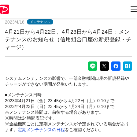
PayPayからのお知らせ
2023/4/18
メンテナンス
4月21日から4月22日、4月23日から4月24日：メン
テナンスのお知らせ（信用組合口座の新規登録・チ
ャージ）
システムメンテナンスの影響で、一部金融機関口座の新規登録や
チャージができない期間が発生いたします。
■メンテナンス日時
2023年4月21日（金）23:45から 4月22日（土）0:10まで
2023年4月23日（日）23:45から 4月24日（月）0:10まで
※メンテナンス時間は、前後する場合があります。
※時間は24時間表記です。
※金融機関ごとに定期メンテナンスが予定されている場合があり
ます。
定期メンテナンスの日程
をご確認ください。