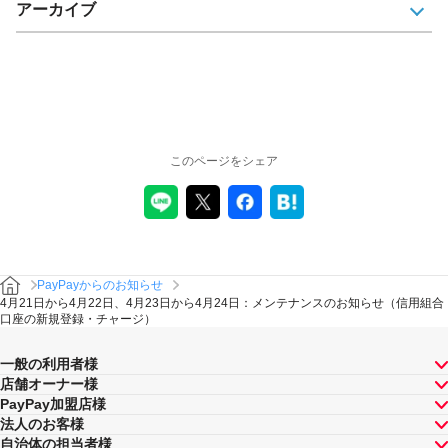
アーカイブ
このページをシェア
PayPayからのお知らせ
4月21日から4月22日、4月23日から4月24日：メンテナンスのお知らせ（信用組合
口座の新規登録・チャージ）
一般の利用者様
店舗オーナー様
PayPay加盟店様
法人のお客様
自治体の担当者様