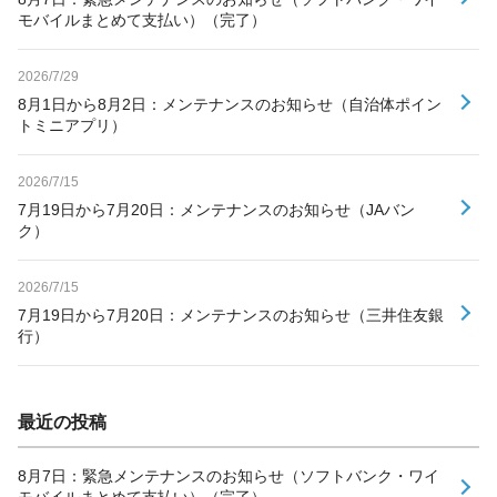
モバイルまとめて支払い）（完了）
2026/7/29
8月1日から8月2日：メンテナンスのお知らせ（自治体ポイン
トミニアプリ）
2026/7/15
7月19日から7月20日：メンテナンスのお知らせ（JAバン
ク）
2026/7/15
7月19日から7月20日：メンテナンスのお知らせ（三井住友銀
行）
最近の投稿
8月7日：緊急メンテナンスのお知らせ（ソフトバンク・ワイ
モバイルまとめて支払い）（完了）