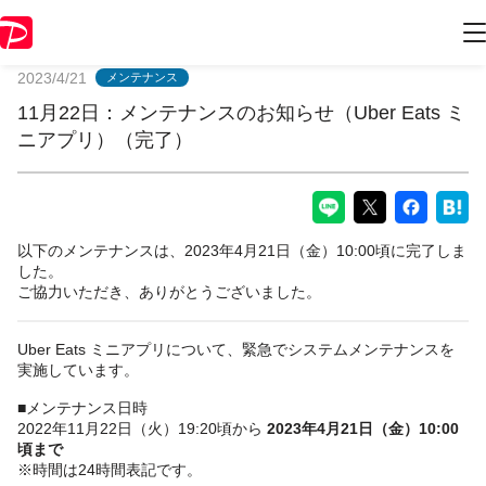
PayPayからのお知らせ
2023/4/21
メンテナンス
11月22日：メンテナンスのお知らせ（Uber Eats ミ
ニアプリ）（完了）
以下のメンテナンスは、2023年4月21日（金）10:00頃に完了しま
した。
ご協力いただき、ありがとうございました。
Uber Eats ミニアプリについて、緊急でシステムメンテナンスを
実施しています。
■メンテナンス日時
2022年11月22日（火）19:20頃から
2023年4月21日（金）10:00
頃まで
※時間は24時間表記です。