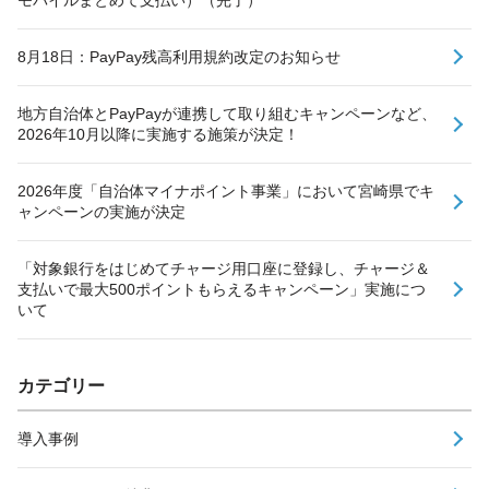
8月18日：PayPay残高利用規約改定のお知らせ
地方自治体とPayPayが連携して取り組むキャンペーンなど、
2026年10月以降に実施する施策が決定！
2026年度「自治体マイナポイント事業」において宮崎県でキ
ャンペーンの実施が決定
「対象銀行をはじめてチャージ用口座に登録し、チャージ＆
支払いで最大500ポイントもらえるキャンペーン」実施につ
いて
カテゴリー
導入事例