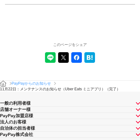
このページをシェア
PayPayからのお知らせ
11月22日：メンテナンスのお知らせ（Uber Eats ミニアプリ）（完了）
一般の利用者様
店舗オーナー様
PayPay加盟店様
法人のお客様
自治体の担当者様
PayPay株式会社