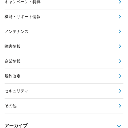
キャンペーン・特典
機能・サポート情報
メンテナンス
障害情報
企業情報
規約改定
セキュリティ
その他
アーカイブ