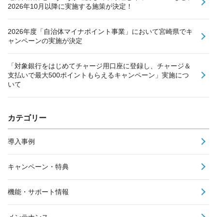
2026年10月以降に実施する施策が決定！
2026年度「自治体マイナポイント事業」において宮崎県でキ
ャンペーンの実施が決定
「対象銀行をはじめてチャージ用口座に登録し、チャージ＆
支払いで最大500ポイントもらえるキャンペーン」実施につ
いて
カテゴリー
導入事例
キャンペーン・特典
機能・サポート情報
メンテナンス