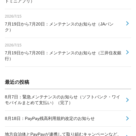
トミニアプリ）
2026/7/15
7月19日から7月20日：メンテナンスのお知らせ（JAバン
ク）
2026/7/15
7月19日から7月20日：メンテナンスのお知らせ（三井住友銀
行）
最近の投稿
8月7日：緊急メンテナンスのお知らせ（ソフトバンク・ワイ
モバイルまとめて支払い）（完了）
8月18日：PayPay残高利用規約改定のお知らせ
地方自治体とPayPayが連携して取り組むキャンペーンなど、