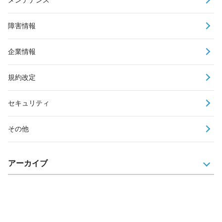
障害情報
企業情報
規約改定
セキュリティ
その他
アーカイブ