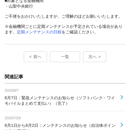
■対象となる金融機関
・山梨中央銀行
ご不便をおかけいたしますが、ご理解のほどお願いいたします。
※金融機関ごとに定期メンテナンスが予定されている場合があり
ます。
定期メンテナンスの日程
をご確認ください。
前へ
一覧
次へ
関連記事
2026/8/7
8月7日：緊急メンテナンスのお知らせ（ソフトバンク・ワイ
モバイルまとめて支払い）（完了）
2026/7/29
8月1日から8月2日：メンテナンスのお知らせ（自治体ポイン