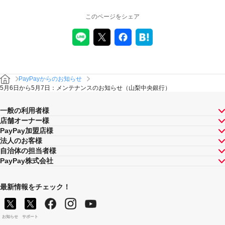
このページをシェア
PayPayからのお知らせ
5月6日から5月7日：メンテナンスのお知らせ（山梨中央銀行）
一般の利用者様
店舗オーナー様
PayPay加盟店様
法人のお客様
自治体の担当者様
PayPay株式会社
最新情報をチェック！
お知らせ
サポート