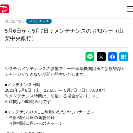
PayPayからのお知らせ
2023/4/28
メンテナンス
5月6日から5月7日：メンテナンスのお知らせ（山
梨中央銀行）
システムメンテナンスの影響で、一部金融機関口座の新規登録や
チャージができない期間が発生いたします。
■メンテナンス日時
2023年5月6日（土）22:55から 5月7日（日）7:00まで
※メンテナンス時間は、前後する場合があります。
※時間は24時間表記です。
■メンテナンス中にご利用いただけないサービス
・金融機関口座の新規登録
・金融機関口座からのチャージ