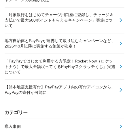
「対象銀行をはじめてチャージ用口座に登録し、チャージ＆
支払いで最大500ポイントもらえるキャンペーン」実施につ
いて
地方自治体とPayPayが連携して取り組むキャンペーンなど、
2026年9月以降に実施する施策が決定！
「PayPayではじめて利用する方限定！Rocket Now（ロケッ
トナウ）で最大全額戻ってくるPayPayスクラッチくじ」実施
について
【熊本地震支援寄付】PayPayアプリ内の寄付アイコンから、
PayPayの寄付が可能に
カテゴリー
導入事例