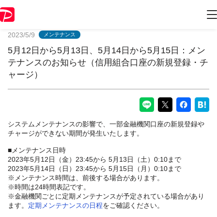
PayPayからのお知らせ
2023/5/9
メンテナンス
5月12日から5月13日、5月14日から5月15日：メン
テナンスのお知らせ（信用組合口座の新規登録・チ
ャージ）
システムメンテナンスの影響で、一部金融機関口座の新規登録や
チャージができない期間が発生いたします。
■メンテナンス日時
2023年5月12日（金）23:45から 5月13日（土）0:10まで
2023年5月14日（日）23:45から 5月15日（月）0:10まで
※メンテナンス時間は、前後する場合があります。
※時間は24時間表記です。
※金融機関ごとに定期メンテナンスが予定されている場合があり
ます。
定期メンテナンスの日程
をご確認ください。