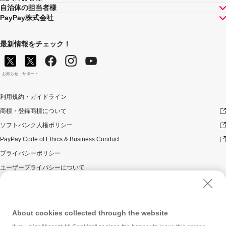
自治体の担当者様
PayPay株式会社
最新情報をチェック！
お知らせ
サポート
利用規約・ガイドライン
商標・登録商標について
ソフトバンク人権ポリシー
PayPay Code of Ethics & Business Conduct
プライバシーポリシー
ユーザープライバシーについて
ユーザーセキュリティについて
ウェブサイト利用規約
反社会的勢力に対する方針
About cookies collected through the website
勧誘方針