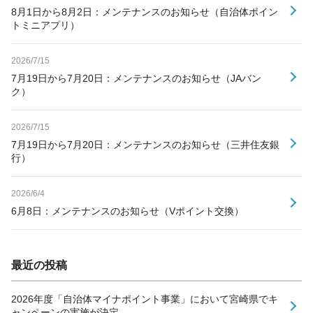
8月1日から8月2日：メンテナンスのお知らせ（自治体ポイン
トミニアプリ）
2026/7/15
7月19日から7月20日：メンテナンスのお知らせ（JAバン
ク）
2026/7/15
7月19日から7月20日：メンテナンスのお知らせ（三井住友銀
行）
2026/6/4
6月8日：メンテナンスのお知らせ（Vポイント交換）
最近の投稿
2026年度「自治体マイナポイント事業」において宮崎県でキ
ャンペーンの実施が決定