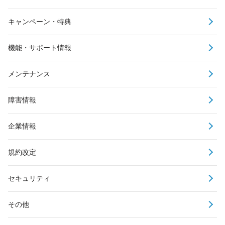
キャンペーン・特典
機能・サポート情報
メンテナンス
障害情報
企業情報
規約改定
セキュリティ
その他