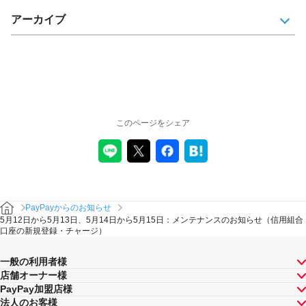
アーカイブ
このページをシェア
PayPayからのお知らせ
5月12日から5月13日、5月14日から5月15日：メンテナンスのお知らせ（信用組合
口座の新規登録・チャージ）
一般の利用者様
店舗オーナー様
PayPay加盟店様
法人のお客様