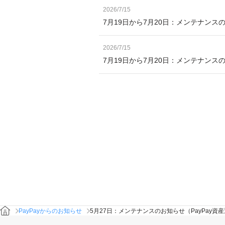
2026/7/15
7月19日から7月20日：メンテナンス
2026/7/15
7月19日から7月20日：メンテナン
PayPayからのお知らせ
5月27日：メンテナンスのお知らせ（PayPay資