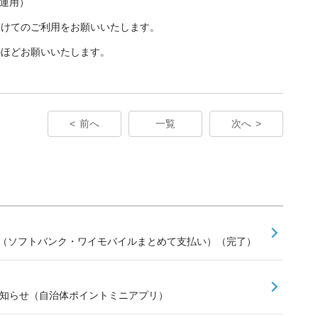
産運用）
避けてのご利用をお願いいたします。
のほどお願いいたします。
前へ
一覧
次へ
せ（ソフトバンク・ワイモバイルまとめて支払い）（完了）
お知らせ（自治体ポイントミニアプリ）