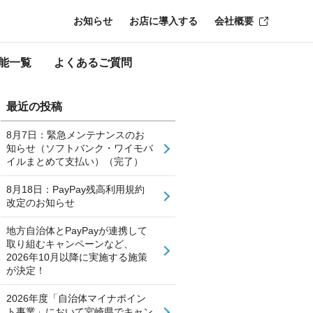
お知らせ
お店に導入する
会社概要
能一覧
よくあるご質問
最近の投稿
8月7日：緊急メンテナンスのお
知らせ（ソフトバンク・ワイモバ
イルまとめて支払い）（完了）
8月18日：PayPay残高利用規約
改定のお知らせ
地方自治体とPayPayが連携して
取り組むキャンペーンなど、
2026年10月以降に実施する施策
が決定！
2026年度「自治体マイナポイン
ト事業」において宮崎県でキャン