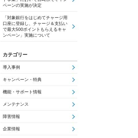
ペーンの実施が決定
「対象銀行をはじめてチャージ用
口座に登録し、チャージ＆支払い
で最大500ポイントもらえるキャ
ンペーン」実施について
カテゴリー
導入事例
キャンペーン・特典
機能・サポート情報
メンテナンス
障害情報
企業情報