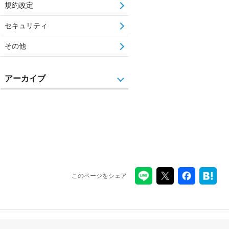
規約改定
セキュリティ
その他
アーカイブ
このページをシェア