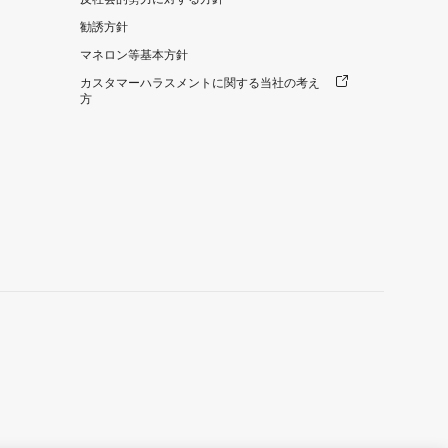
勧誘方針
マネロン等基本方針
カスタマーハラスメントに関する当社の考え
方