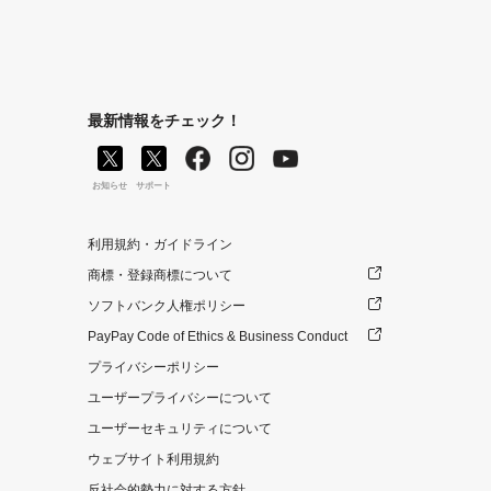
最新情報をチェック！
お知らせ
サポート
利用規約・ガイドライン
商標・登録商標について
ソフトバンク人権ポリシー
PayPay Code of Ethics & Business Conduct
プライバシーポリシー
ユーザープライバシーについて
ユーザーセキュリティについて
ウェブサイト利用規約
反社会的勢力に対する方針