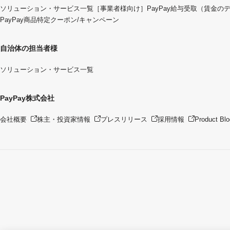
ソリューション・サービス一覧
［事業者様向け］PayPay給与受取（賃金の
PayPay商品特定クーポン/キャンペーン
自治体の担当者様
ソリューション・サービス一覧
PayPay株式会社
会社概要
株主・投資家情報
プレスリリース
採用情報
Product Blo