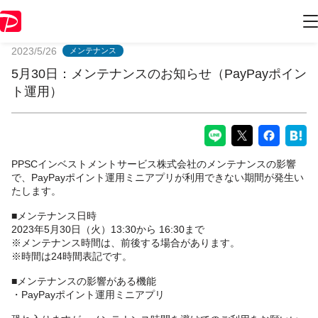
PayPayからのお知らせ
2023/5/26
メンテナンス
5月30日：メンテナンスのお知らせ（PayPayポイン
ト運用）
PPSCインベストメントサービス株式会社のメンテナンスの影響
で、PayPayポイント運用ミニアプリが利用できない期間が発生い
たします。
■メンテナンス日時
2023年5月30日（火）13:30から 16:30まで
※メンテナンス時間は、前後する場合があります。
※時間は24時間表記です。
■メンテナンスの影響がある機能
・PayPayポイント運用ミニアプリ