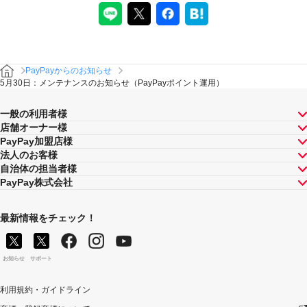
PayPayからのお知らせ
5月30日：メンテナンスのお知らせ（PayPayポイント運用）
一般の利用者様
店舗オーナー様
PayPay加盟店様
法人のお客様
自治体の担当者様
PayPay株式会社
最新情報をチェック！
お知らせ
サポート
利用規約・ガイドライン