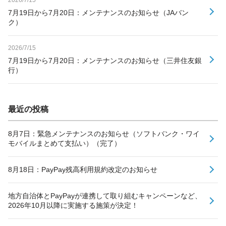
7月19日から7月20日：メンテナンスのお知らせ（JAバン
ク）
2026/7/15
7月19日から7月20日：メンテナンスのお知らせ（三井住友銀
行）
最近の投稿
8月7日：緊急メンテナンスのお知らせ（ソフトバンク・ワイ
モバイルまとめて支払い）（完了）
8月18日：PayPay残高利用規約改定のお知らせ
地方自治体とPayPayが連携して取り組むキャンペーンなど、
2026年10月以降に実施する施策が決定！