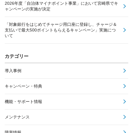
2026年度「自治体マイナポイント事業」において宮崎県でキ
ャンペーンの実施が決定
「対象銀行をはじめてチャージ用口座に登録し、チャージ＆
支払いで最大500ポイントもらえるキャンペーン」実施につ
いて
カテゴリー
導入事例
キャンペーン・特典
機能・サポート情報
メンテナンス
障害情報