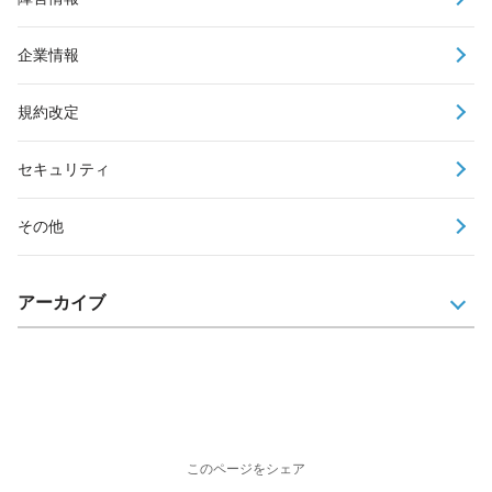
企業情報
規約改定
セキュリティ
その他
アーカイブ
このページをシェア