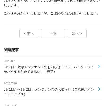
恐れ入りますが、メンテナンス時間を避けてのご利用をお願いい
たします。
ご不便をおかけいたしますが、ご理解のほどお願いいたします。
前へ
一覧
次へ
関連記事
2026/8/7
8月7日：緊急メンテナンスのお知らせ（ソフトバンク・ワイ
モバイルまとめて支払い）（完了）
2026/7/29
8月1日から8月2日：メンテナンスのお知らせ（自治体ポイン
トミニアプリ）
2026/7/15