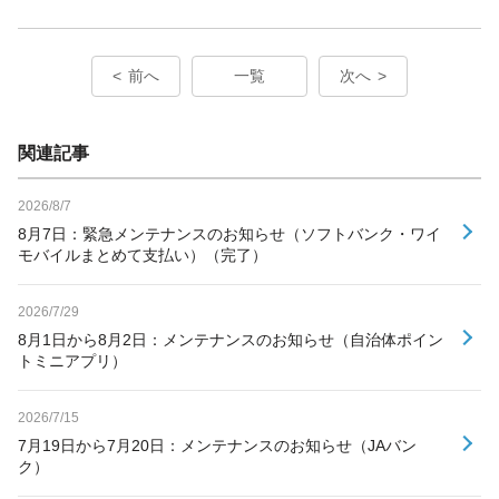
前へ
一覧
次へ
関連記事
2026/8/7
8月7日：緊急メンテナンスのお知らせ（ソフトバンク・ワイ
モバイルまとめて支払い）（完了）
2026/7/29
8月1日から8月2日：メンテナンスのお知らせ（自治体ポイン
トミニアプリ）
2026/7/15
7月19日から7月20日：メンテナンスのお知らせ（JAバン
ク）