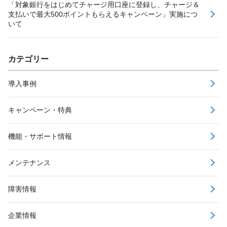
「対象銀行をはじめてチャージ用口座に登録し、チャージ＆
支払いで最大500ポイントもらえるキャンペーン」実施につ
いて
カテゴリー
導入事例
キャンペーン・特典
機能・サポート情報
メンテナンス
障害情報
企業情報