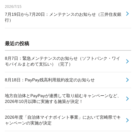
2026/7/15
7月19日から7月20日：メンテナンスのお知らせ（三井住友銀
行）
最近の投稿
8月7日：緊急メンテナンスのお知らせ（ソフトバンク・ワイ
モバイルまとめて支払い）（完了）
8月18日：PayPay残高利用規約改定のお知らせ
地方自治体とPayPayが連携して取り組むキャンペーンなど、
2026年10月以降に実施する施策が決定！
2026年度「自治体マイナポイント事業」において宮崎県でキ
ャンペーンの実施が決定