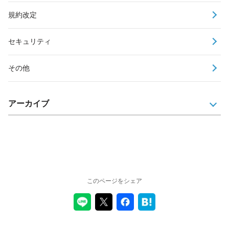
規約改定
セキュリティ
その他
アーカイブ
このページをシェア