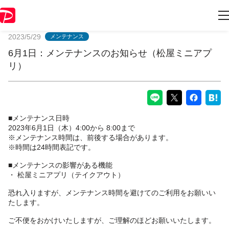
PayPayからのお知らせ
2023/5/29
メンテナンス
6月1日：メンテナンスのお知らせ（松屋ミニアプ
リ）
■メンテナンス日時
2023年6月1日（木）4:00から 8:00まで
※メンテナンス時間は、前後する場合があります。
※時間は24時間表記です。
■メンテナンスの影響がある機能
・ 松屋ミニアプリ（テイクアウト）
恐れ入りますが、メンテナンス時間を避けてのご利用をお願いい
たします。
ご不便をおかけいたしますが、ご理解のほどお願いいたします。