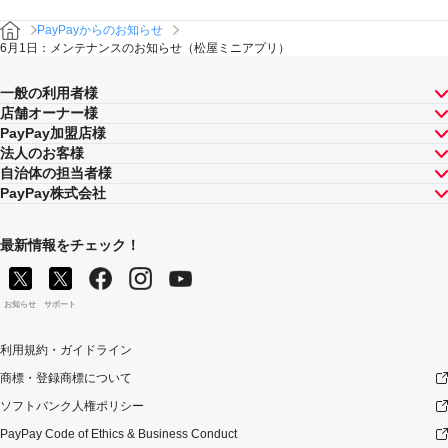
PayPayからのお知らせ
6月1日：メンテナンスのお知らせ（松屋ミニアプリ）
一般の利用者様
店舗オーナー様
PayPay加盟店様
法人のお客様
自治体の担当者様
PayPay株式会社
最新情報をチェック！
お知らせ
サポート
利用規約・ガイドライン
商標・登録商標について
ソフトバンク人権ポリシー
PayPay Code of Ethics & Business Conduct