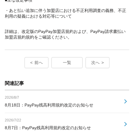
・あと払い追加に伴う加盟店における不正利用調査の義務、不正
利用の疑義における対応等について
詳細は、改定版のPayPay加盟店規約および、PayPay請求書払い
加盟店規約規約をご確認ください。
前へ
一覧
次へ
関連記事
2026/8/7
8月18日：PayPay残高利用規約改定のお知らせ
2026/7/22
8月7日：PayPay残高利用規約改定のお知らせ