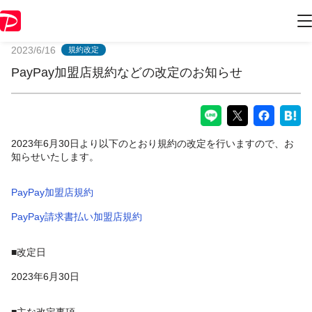
PayPayからのお知らせ
2023/6/16
規約改定
PayPay加盟店規約などの改定のお知らせ
​​​​​​2023年6月30日より以下のとおり規約の改定を行いますので、お
知らせいたします。
PayPay加盟店規約
PayPay請求書払い加盟店規約
■改定日
2023年6月30日
■主な改定事項