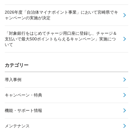
2026年度「自治体マイナポイント事業」において宮崎県でキ
ャンペーンの実施が決定
「対象銀行をはじめてチャージ用口座に登録し、チャージ＆
支払いで最大500ポイントもらえるキャンペーン」実施につ
いて
カテゴリー
導入事例
キャンペーン・特典
機能・サポート情報
メンテナンス