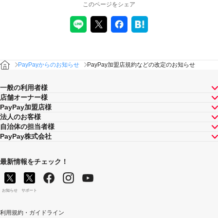
このページをシェア
PayPayからのお知らせ
PayPay加盟店規約などの改定のお知らせ
一般の利用者様
店舗オーナー様
PayPay加盟店様
法人のお客様
自治体の担当者様
PayPay株式会社
最新情報をチェック！
お知らせ
サポート
利用規約・ガイドライン