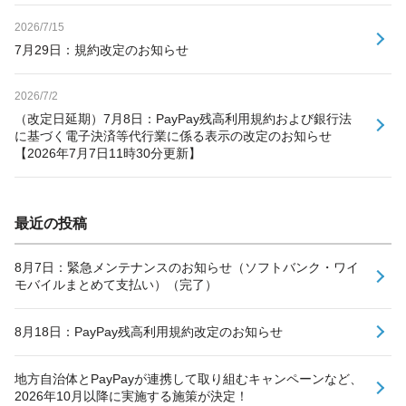
2026/7/15
7月29日：規約改定のお知らせ
2026/7/2
（改定日延期）7月8日：PayPay残高利用規約および銀行法
に基づく電子決済等代行業に係る表示の改定のお知らせ
【2026年7月7日11時30分更新】
最近の投稿
8月7日：緊急メンテナンスのお知らせ（ソフトバンク・ワイ
モバイルまとめて支払い）（完了）
8月18日：PayPay残高利用規約改定のお知らせ
地方自治体とPayPayが連携して取り組むキャンペーンなど、
2026年10月以降に実施する施策が決定！