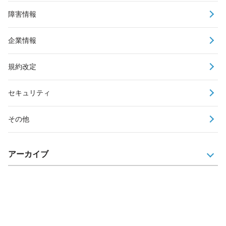
障害情報
企業情報
規約改定
セキュリティ
その他
アーカイブ