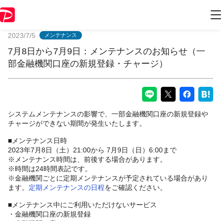
PayPayからのお知らせ
2023/7/5
メンテナンス
7月8日から7月9日：メンテナンスのお知らせ（一
部金融機関口座の新規登録・チャージ）
システムメンテナンスの影響で、一部金融機関口座の新規登録や
チャージができない期間が発生いたします。
■メンテナンス日時
2023年7月8日（土）21:00から 7月9日（日）6:00まで
※メンテナンス時間は、前後する場合があります。
※時間は24時間表記です。
※金融機関ごとに定期メンテナンスが予定されている場合があり
ます。
定期メンテナンスの日程
をご確認ください。
■メンテナンス中にご利用いただけないサービス
・金融機関口座の新規登録