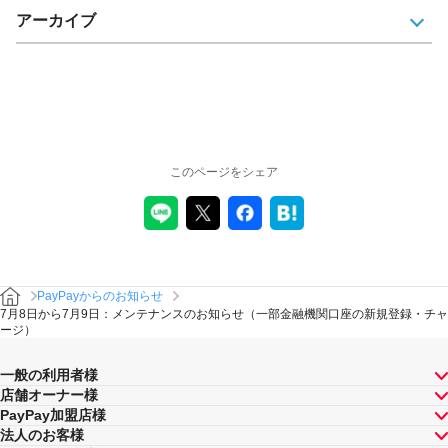
アーカイブ
このページをシェア
PayPayからのお知らせ
7月8日から7月9日：メンテナンスのお知らせ（一部金融機関口座の新規登録・チャ
ージ）
一般の利用者様
店舗オーナー様
PayPay加盟店様
法人のお客様