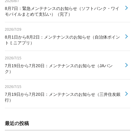
2026/8/7
8月7日：緊急メンテナンスのお知らせ（ソフトバンク・ワイ
モバイルまとめて支払い）（完了）
2026/7/29
8月1日から8月2日：メンテナンスのお知らせ（自治体ポイン
トミニアプリ）
2026/7/15
7月19日から7月20日：メンテナンスのお知らせ（JAバン
ク）
2026/7/15
7月19日から7月20日：メンテナンスのお知らせ（三井住友銀
行）
最近の投稿