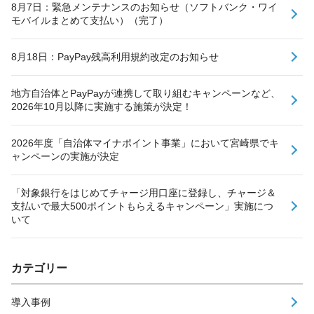
8月7日：緊急メンテナンスのお知らせ（ソフトバンク・ワイ
モバイルまとめて支払い）（完了）
8月18日：PayPay残高利用規約改定のお知らせ
地方自治体とPayPayが連携して取り組むキャンペーンなど、
2026年10月以降に実施する施策が決定！
2026年度「自治体マイナポイント事業」において宮崎県でキ
ャンペーンの実施が決定
「対象銀行をはじめてチャージ用口座に登録し、チャージ＆
支払いで最大500ポイントもらえるキャンペーン」実施につ
いて
カテゴリー
導入事例