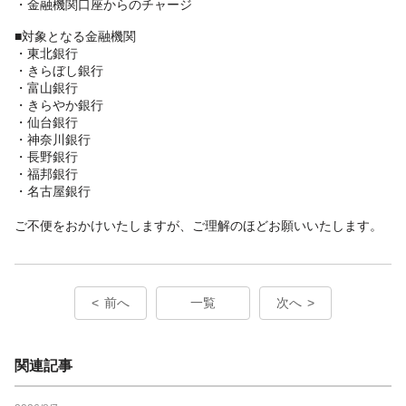
・金融機関口座からのチャージ
■対象となる金融機関
・東北銀行
・きらぼし銀行
・富山銀行
・きらやか銀行
・仙台銀行
・神奈川銀行
・長野銀行
・福邦銀行
・名古屋銀行
ご不便をおかけいたしますが、ご理解のほどお願いいたします。
前へ
一覧
次へ
関連記事