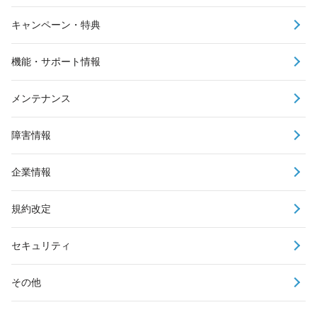
キャンペーン・特典
機能・サポート情報
メンテナンス
障害情報
企業情報
規約改定
セキュリティ
その他