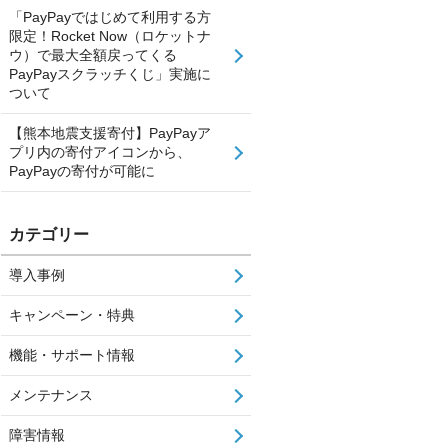
「PayPayではじめて利用する方
限定！Rocket Now（ロケットナ
ウ）で最大全額戻ってくる
PayPayスクラッチくじ」実施に
ついて
【熊本地震支援寄付】PayPayア
プリ内の寄付アイコンから、
PayPayの寄付が可能に
カテゴリー
導入事例
キャンペーン・特典
機能・サポート情報
メンテナンス
障害情報