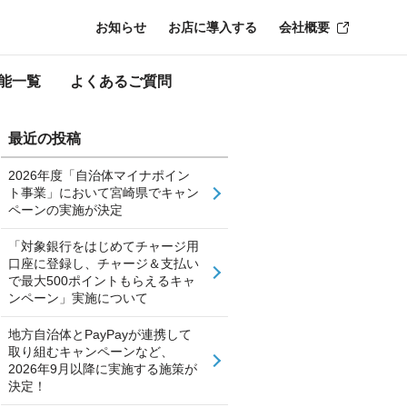
お知らせ
お店に導入する
会社概要
能一覧
よくあるご質問
最近の投稿
2026年度「自治体マイナポイン
ト事業」において宮崎県でキャン
ペーンの実施が決定
「対象銀行をはじめてチャージ用
口座に登録し、チャージ＆支払い
で最大500ポイントもらえるキャ
ンペーン」実施について
地方自治体とPayPayが連携して
取り組むキャンペーンなど、
2026年9月以降に実施する施策が
決定！