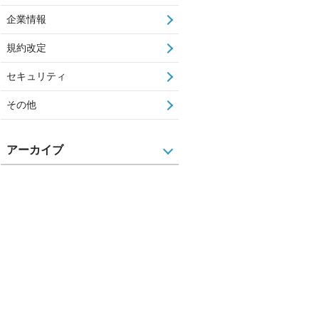
企業情報
規約改定
セキュリティ
その他
アーカイブ