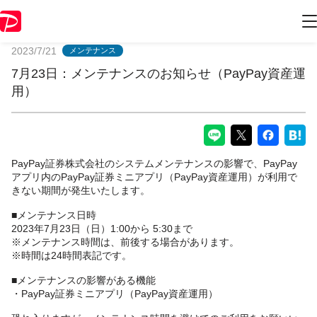
PayPayからのお知らせ
2023/7/21
メンテナンス
7月23日：メンテナンスのお知らせ（PayPay資産運
用）
PayPay証券株式会社のシステムメンテナンスの影響で、PayPay
アプリ内のPayPay証券ミニアプリ（PayPay資産運用）が利用で
きない期間が発生いたします。
■メンテナンス日時
2023年7月23日（日）1:00から 5:30まで
※メンテナンス時間は、前後する場合があります。
※時間は24時間表記です。
■メンテナンスの影響がある機能
・PayPay証券ミニアプリ（PayPay資産運用）