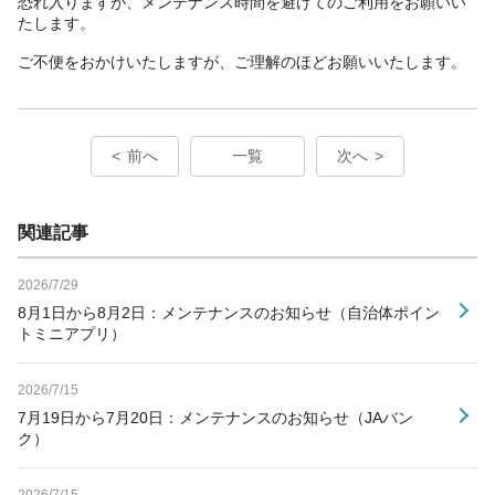
恐れ入りますが、メンテナンス時間を避けてのご利用をお願いい
たします。
ご不便をおかけいたしますが、ご理解のほどお願いいたします。
前へ
一覧
次へ
関連記事
2026/7/29
8月1日から8月2日：メンテナンスのお知らせ（自治体ポイン
トミニアプリ）
2026/7/15
7月19日から7月20日：メンテナンスのお知らせ（JAバン
ク）
2026/7/15