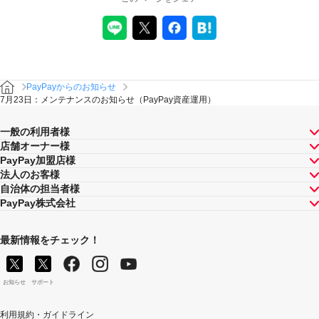
PayPayからのお知らせ
7月23日：メンテナンスのお知らせ（PayPay資産運用）
一般の利用者様
店舗オーナー様
PayPay加盟店様
法人のお客様
自治体の担当者様
PayPay株式会社
最新情報をチェック！
お知らせ
サポート
利用規約・ガイドライン