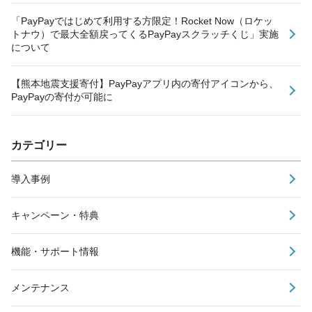
「PayPayではじめて利用する方限定！Rocket Now（ロケッ
トナウ）で最大全額戻ってくるPayPayスクラッチくじ」実施
について
【熊本地震支援寄付】PayPayアプリ内の寄付アイコンから、
PayPayの寄付が可能に
カテゴリー
導入事例
キャンペーン・特典
機能・サポート情報
メンテナンス