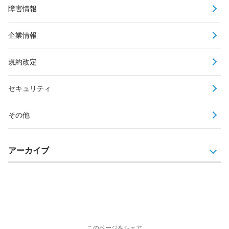
障害情報
企業情報
規約改定
セキュリティ
その他
アーカイブ
このページをシェア