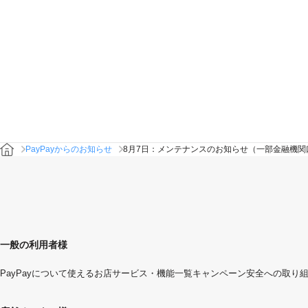
PayPayからのお知らせ
8月7日：メンテナンスのお知らせ（一部金融機
一般の利用者様
PayPayについて
使えるお店
サービス・機能一覧
キャンペーン
安全への取り