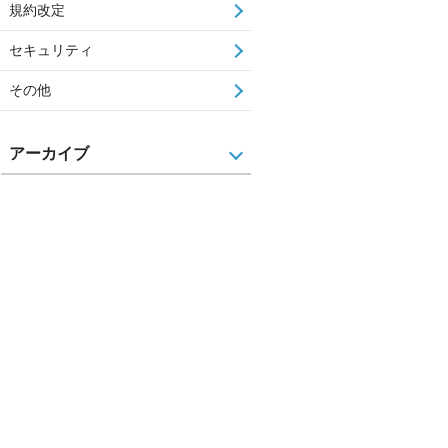
規約改定
セキュリティ
その他
アーカイブ