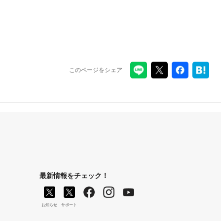
このページをシェア
最新情報をチェック！
お知らせ
サポート