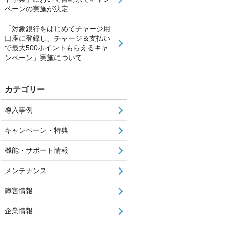
ペーンの実施が決定
「対象銀行をはじめてチャージ用
口座に登録し、チャージ＆支払い
で最大500ポイントもらえるキャ
ンペーン」実施について
カテゴリー
導入事例
キャンペーン・特典
機能・サポート情報
メンテナンス
障害情報
企業情報