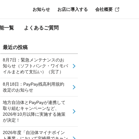
お知らせ
お店に導入する
会社概要
能一覧
よくあるご質問
最近の投稿
8月7日：緊急メンテナンスのお
知らせ（ソフトバンク・ワイモバ
イルまとめて支払い）（完了）
8月18日：PayPay残高利用規約
改定のお知らせ
地方自治体とPayPayが連携して
取り組むキャンペーンなど、
2026年10月以降に実施する施策
が決定！
2026年度「自治体マイナポイン
ト事業」において宮崎県でキャン