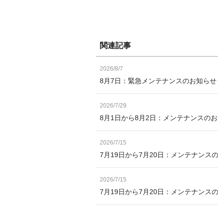
関連記事
2026/8/7
8月7日：緊急メンテナンスのお知ら
2026/7/29
8月1日から8月2日：メンテナンスの
2026/7/15
7月19日から7月20日：メンテナンス
2026/7/15
7月19日から7月20日：メンテナン