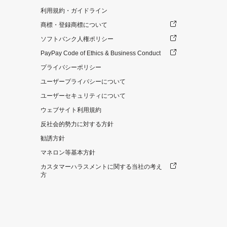
利用規約・ガイドライン
商標・登録商標について
ソフトバンク人権ポリシー
PayPay Code of Ethics & Business Conduct
プライバシーポリシー
ユーザープライバシーについて
ユーザーセキュリティについて
ウェブサイト利用規約
反社会的勢力に対する方針
勧誘方針
マネロン等基本方針
カスタマーハラスメントに関する当社の考え
方