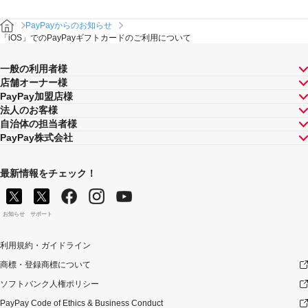
PayPayからのお知らせ
「iOS」でのPayPayギフトカードのご利用について
一般の利用者様
店舗オーナー様
PayPay加盟店様
法人のお客様
自治体の担当者様
PayPay株式会社
最新情報をチェック！
お知らせ
サポート
利用規約・ガイドライン
商標・登録商標について
ソフトバンク人権ポリシー
PayPay Code of Ethics & Business Conduct