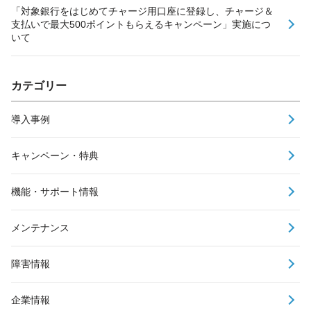
「対象銀行をはじめてチャージ用口座に登録し、チャージ＆
支払いで最大500ポイントもらえるキャンペーン」実施につ
いて
カテゴリー
導入事例
キャンペーン・特典
機能・サポート情報
メンテナンス
障害情報
企業情報