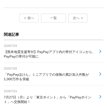
前へ
一覧
次へ
関連記事
2026/7/29
【熊本地震支援寄付】PayPayアプリ内の寄付アイコンから、
PayPayの寄付が可能に
2026/7/28
「PayPayほけん」ミニアプリでの保険の累計加入件数が
1,000万件を突破
2026/7/24
7月27日（月）より「東京ポイント」から「PayPayポイン
ト」へ交換開始！