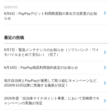
2026/7/22
8月6日：PayPayデビット利用限度額の算出方法変更のお知
らせ
最近の投稿
8月7日：緊急メンテナンスのお知らせ（ソフトバンク・ワイ
モバイルまとめて支払い）（完了）
8月18日：PayPay残高利用規約改定のお知らせ
地方自治体とPayPayが連携して取り組むキャンペーンなど、
2026年10月以降に実施する施策が決定！
2026年度「自治体マイナポイント事業」において宮崎県でキ
ャンペーンの実施が決定