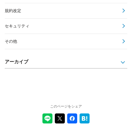
規約改定
セキュリティ
その他
アーカイブ
このページをシェア