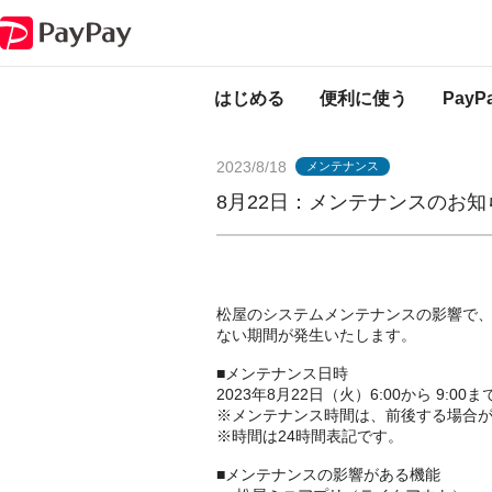
PayPayからのお知らせ
8月22日：メンテナンスのお知らせ（松屋ミニア
はじめる
便利に使う
Pay
2023/8/18
メンテナンス
8月22日：メンテナンスのお
松屋のシステムメンテナンスの影響で、
ない期間が発生いたします。
■メンテナンス日時
2023年8月22日（火）6:00から 9:00ま
※メンテナンス時間は、前後する場合
※時間は24時間表記です。
■メンテナンスの影響がある機能