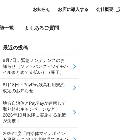
お知らせ
お店に導入する
会社概要
能一覧
よくあるご質問
最近の投稿
8月7日：緊急メンテナンスのお
知らせ（ソフトバンク・ワイモバ
イルまとめて支払い）（完了）
8月18日：PayPay残高利用規約
改定のお知らせ
地方自治体とPayPayが連携して
取り組むキャンペーンなど、
2026年10月以降に実施する施策
が決定！
2026年度「自治体マイナポイン
ト事業」において宮崎県でキャン