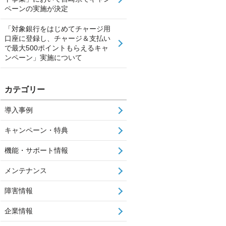
ペーンの実施が決定
「対象銀行をはじめてチャージ用
口座に登録し、チャージ＆支払い
で最大500ポイントもらえるキャ
ンペーン」実施について
カテゴリー
導入事例
キャンペーン・特典
機能・サポート情報
メンテナンス
障害情報
企業情報