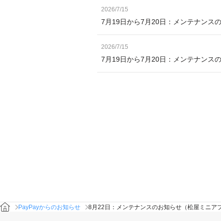
2026/7/15
7月19日から7月20日：メンテナンス
2026/7/15
7月19日から7月20日：メンテナン
PayPayからのお知らせ
8月22日：メンテナンスのお知らせ（松屋ミニア