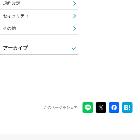
規約改定
セキュリティ
その他
アーカイブ
このページをシェア