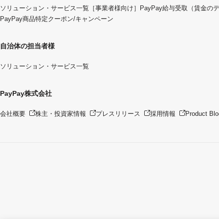
ソリューション・サービス一覧
［事業者様向け］PayPay給与受取（賃金の
PayPay商品特定クーポン/キャンペーン
自治体の担当者様
ソリューション・サービス一覧
PayPay株式会社
会社概要
株主・投資家情報
プレスリリース
採用情報
Product Blo