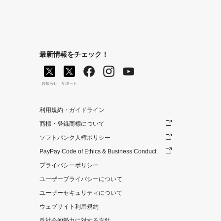
最新情報をチェック！
お知らせ
サポート
利用規約・ガイドライン
商標・登録商標について
ソフトバンク人権ポリシー
PayPay Code of Ethics & Business Conduct
プライバシーポリシー
ユーザープライバシーについて
ユーザーセキュリティについて
ウェブサイト利用規約
反社会的勢力に対する方針