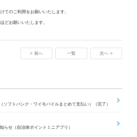
避けてのご利用をお願いいたします。
のほどお願いいたします。
前へ
一覧
次へ
せ（ソフトバンク・ワイモバイルまとめて支払い）（完了）
お知らせ（自治体ポイントミニアプリ）