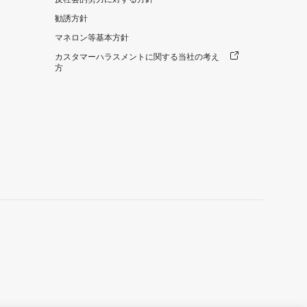
勧誘方針
マネロン等基本方針
カスタマーハラスメントに関する当社の考え
方