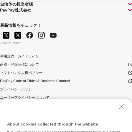
自治体の担当者様
PayPay株式会社
最新情報をチェック！
お知らせ
サポート
利用規約・ガイドライン
商標・登録商標について
ソフトバンク人権ポリシー
PayPay Code of Ethics & Business Conduct
プライバシーポリシー
ユーザープライバシーについて
ユーザーセキュリティについて
ウェブサイト利用規約
反社会的勢力に対する方針
About cookies collected through the website
勧誘方針