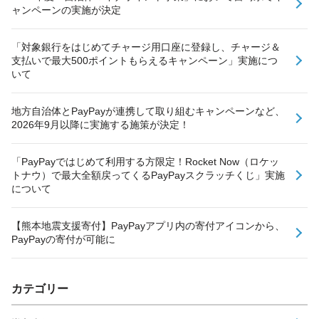
ャンペーンの実施が決定
「対象銀行をはじめてチャージ用口座に登録し、チャージ＆
支払いで最大500ポイントもらえるキャンペーン」実施につ
いて
地方自治体とPayPayが連携して取り組むキャンペーンなど、
2026年9月以降に実施する施策が決定！
「PayPayではじめて利用する方限定！Rocket Now（ロケッ
トナウ）で最大全額戻ってくるPayPayスクラッチくじ」実施
について
【熊本地震支援寄付】PayPayアプリ内の寄付アイコンから、
PayPayの寄付が可能に
カテゴリー