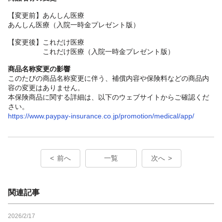
【変更前】
あんしん医療
あんしん医療（入院一時金プレゼント版）
【変更後】
これだけ医療
これだけ医療（入院一時金プレゼント版）
商品名称変更の影響
このたびの商品名称変更に伴う、補償内容や保険料などの商品内
容の変更はありません。
本保険商品に関する詳細は、以下のウェブサイトからご確認くだ
さい。
https://www.paypay-insurance.co.jp/promotion/medical/app/
前へ
一覧
次へ
関連記事
2026/2/17