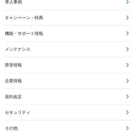
導入事例
キャンペーン・特典
機能・サポート情報
メンテナンス
障害情報
企業情報
規約改定
セキュリティ
その他