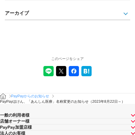
アーカイブ
このページをシェア
PayPayからのお知らせ
PayPayほけん、「あんしん医療」名称変更のお知らせ（2023年8月22日～）
一般の利用者様
店舗オーナー様
PayPay加盟店様
法人のお客様