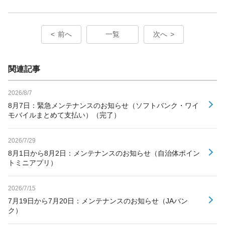
前へ
一覧
次へ
関連記事
2026/8/7
8月7日：緊急メンテナンスのお知らせ（ソフトバンク・ワイ
モバイルまとめて支払い）（完了）
2026/7/29
8月1日から8月2日：メンテナンスのお知らせ（自治体ポイン
トミニアプリ）
2026/7/15
7月19日から7月20日：メンテナンスのお知らせ（JAバン
ク）