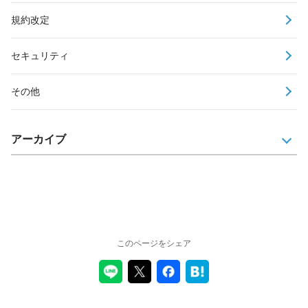
規約改定
セキュリティ
その他
アーカイブ
このページをシェア