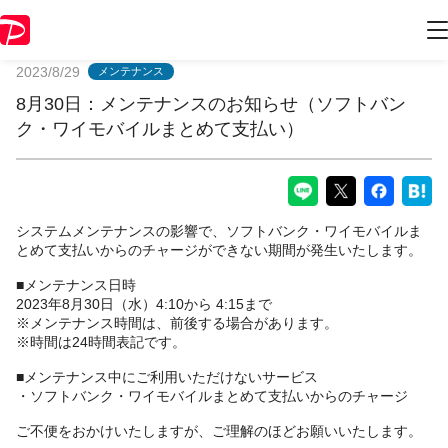
PayPayからのお知らせ
2023/8/29
メンテナンス
8月30日：メンテナンスのお知らせ（ソフトバン
ク・ワイモバイルまとめて支払い）
システムメンテナンスの影響で、ソフトバンク・ワイモバイルま
とめて支払いからのチャージができない期間が発生いたします。
■メンテナンス日時
2023年8月30日（水）4:10から 4:15まで
※メンテナンス時間は、前後する場合があります。
※時間は24時間表記です。
■メンテナンス中にご利用いただけないサービス
・ソフトバンク・ワイモバイルまとめて支払いからのチャージ
ご不便をおかけいたしますが、ご理解のほどお願いいたします。