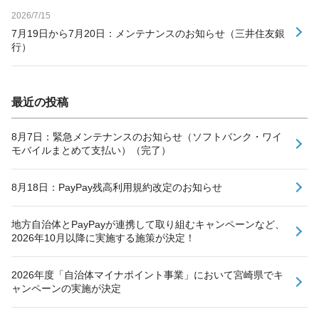
2026/7/15
7月19日から7月20日：メンテナンスのお知らせ（三井住友銀
行）
最近の投稿
8月7日：緊急メンテナンスのお知らせ（ソフトバンク・ワイ
モバイルまとめて支払い）（完了）
8月18日：PayPay残高利用規約改定のお知らせ
地方自治体とPayPayが連携して取り組むキャンペーンなど、
2026年10月以降に実施する施策が決定！
2026年度「自治体マイナポイント事業」において宮崎県でキ
ャンペーンの実施が決定