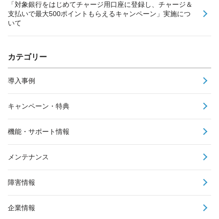
「対象銀行をはじめてチャージ用口座に登録し、チャージ＆
支払いで最大500ポイントもらえるキャンペーン」実施につ
いて
カテゴリー
導入事例
キャンペーン・特典
機能・サポート情報
メンテナンス
障害情報
企業情報