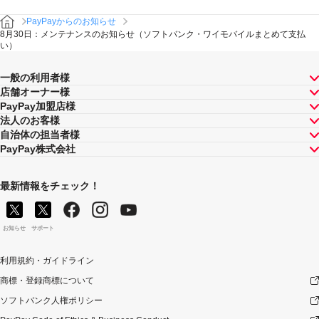
PayPayからのお知らせ
8月30日：メンテナンスのお知らせ（ソフトバンク・ワイモバイルまとめて支払
い）
一般の利用者様
店舗オーナー様
PayPay加盟店様
法人のお客様
自治体の担当者様
PayPay株式会社
最新情報をチェック！
お知らせ
サポート
利用規約・ガイドライン
商標・登録商標について
ソフトバンク人権ポリシー