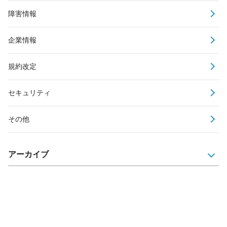
障害情報
企業情報
規約改定
セキュリティ
その他
アーカイブ