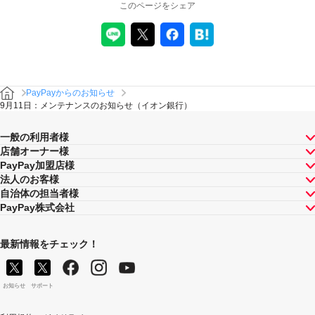
このページをシェア
PayPayからのお知らせ
9月11日：メンテナンスのお知らせ（イオン銀行）
一般の利用者様
店舗オーナー様
PayPay加盟店様
法人のお客様
自治体の担当者様
PayPay株式会社
最新情報をチェック！
お知らせ
サポート