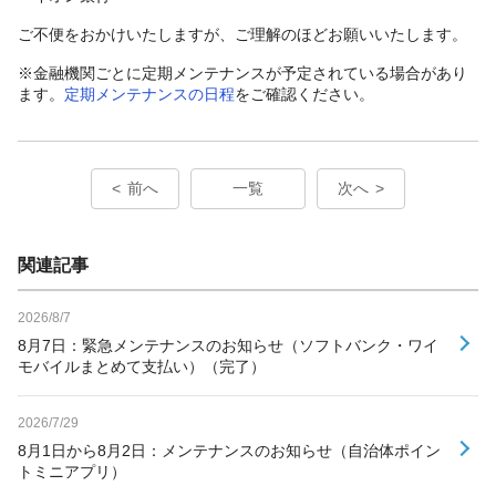
ご不便をおかけいたしますが、ご理解のほどお願いいたします。
※金融機関ごとに定期メンテナンスが予定されている場合があり
ます。
定期メンテナンスの日程
をご確認ください。
前へ
一覧
次へ
関連記事
2026/8/7
8月7日：緊急メンテナンスのお知らせ（ソフトバンク・ワイ
モバイルまとめて支払い）（完了）
2026/7/29
8月1日から8月2日：メンテナンスのお知らせ（自治体ポイン
トミニアプリ）