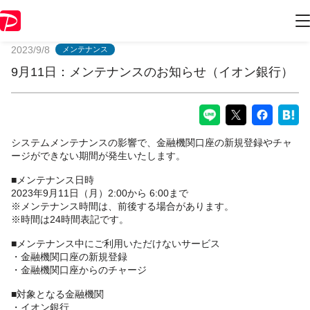
PayPayからのお知らせ
2023/9/8
メンテナンス
9月11日：メンテナンスのお知らせ（イオン銀行）
システムメンテナンスの影響で、金融機関口座の新規登録やチャ
ージができない期間が発生いたします。
■メンテナンス日時
2023年9月11日（月）2:00から 6:00まで
※メンテナンス時間は、前後する場合があります。
※時間は24時間表記です。
■メンテナンス中にご利用いただけないサービス
・金融機関口座の新規登録
・金融機関口座からのチャージ
■対象となる金融機関
・イオン銀行