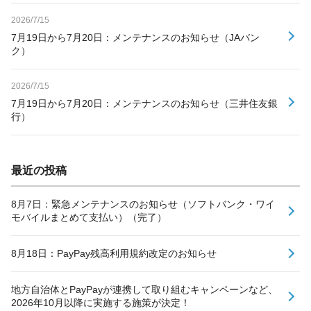
2026/7/15
7月19日から7月20日：メンテナンスのお知らせ（JAバン
ク）
2026/7/15
7月19日から7月20日：メンテナンスのお知らせ（三井住友銀
行）
最近の投稿
8月7日：緊急メンテナンスのお知らせ（ソフトバンク・ワイ
モバイルまとめて支払い）（完了）
8月18日：PayPay残高利用規約改定のお知らせ
地方自治体とPayPayが連携して取り組むキャンペーンなど、
2026年10月以降に実施する施策が決定！