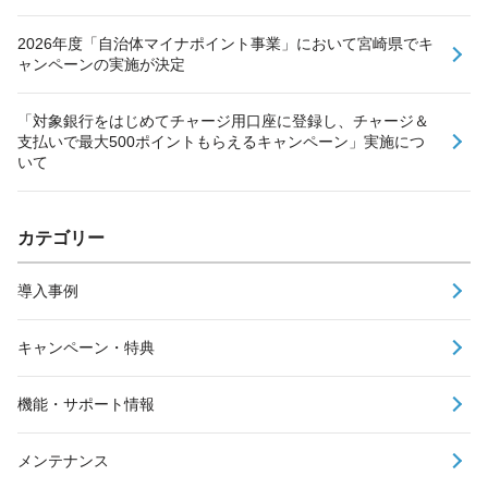
2026年度「自治体マイナポイント事業」において宮崎県でキ
ャンペーンの実施が決定
「対象銀行をはじめてチャージ用口座に登録し、チャージ＆
支払いで最大500ポイントもらえるキャンペーン」実施につ
いて
カテゴリー
導入事例
キャンペーン・特典
機能・サポート情報
メンテナンス