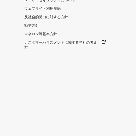
ユーザーセキュリティについて
ウェブサイト利用規約
反社会的勢力に対する方針
勧誘方針
マネロン等基本方針
カスタマーハラスメントに関する当社の考え
方