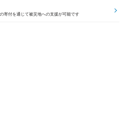
」での寄付を通じて被災地への支援が可能です