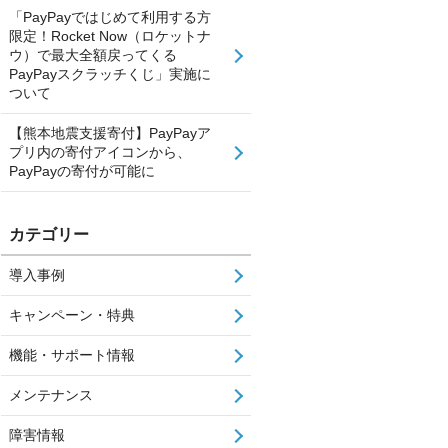
「PayPayではじめて利用する方
限定！Rocket Now（ロケットナ
ウ）で最大全額戻ってくる
PayPayスクラッチくじ」実施に
ついて
【熊本地震支援寄付】PayPayア
プリ内の寄付アイコンから、
PayPayの寄付が可能に
カテゴリー
導入事例
キャンペーン・特典
機能・サポート情報
メンテナンス
障害情報