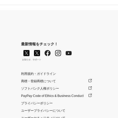
最新情報をチェック！
お知らせ
サポート
利用規約・ガイドライン
商標・登録商標について
ソフトバンク人権ポリシー
PayPay Code of Ethics & Business Conduct
プライバシーポリシー
ユーザープライバシーについて