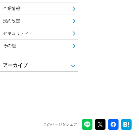
企業情報
規約改定
セキュリティ
その他
アーカイブ
このページをシェア