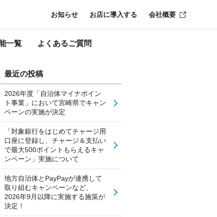
お知らせ
お店に導入する
会社概要
能一覧
よくあるご質問
最近の投稿
2026年度「自治体マイナポイン
ト事業」において宮崎県でキャン
ペーンの実施が決定
「対象銀行をはじめてチャージ用
口座に登録し、チャージ＆支払い
で最大500ポイントもらえるキャ
ンペーン」実施について
地方自治体とPayPayが連携して
取り組むキャンペーンなど、
2026年9月以降に実施する施策が
決定！