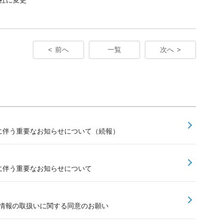
前へ
一覧
次へ
新に伴う重要なお知らせについて（続報）
新に伴う重要なお知らせについて
ける情報の取扱いに関する同意のお願い