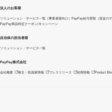
法人のお客様
ソリューション・サービス一覧
［事業者様向け］PayPay給与受取（賃金の
PayPay商品特定クーポン/キャンペーン
自治体の担当者様
ソリューション・サービス一覧
PayPay株式会社
会社概要
株主・投資家情報
プレスリリース
採用情報
Product Blo