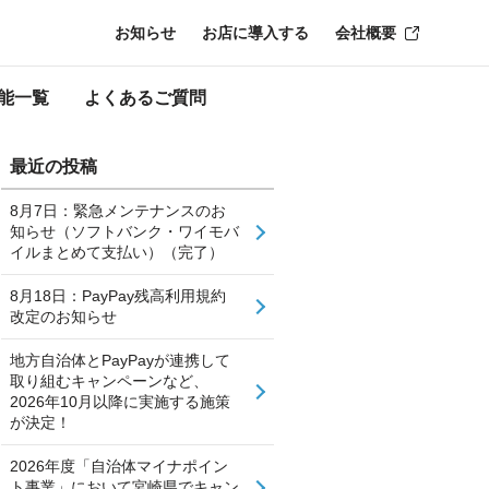
お知らせ
お店に導入する
会社概要
能一覧
よくあるご質問
最近の投稿
8月7日：緊急メンテナンスのお
知らせ（ソフトバンク・ワイモバ
イルまとめて支払い）（完了）
8月18日：PayPay残高利用規約
改定のお知らせ
地方自治体とPayPayが連携して
取り組むキャンペーンなど、
2026年10月以降に実施する施策
が決定！
2026年度「自治体マイナポイン
ト事業」において宮崎県でキャン