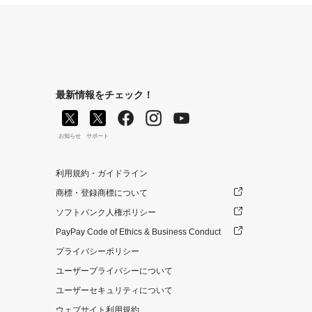
最新情報をチェック！
お知らせ
サポート
利用規約・ガイドライン
商標・登録商標について
ソフトバンク人権ポリシー
PayPay Code of Ethics & Business Conduct
プライバシーポリシー
ユーザープライバシーについて
ユーザーセキュリティについて
ウェブサイト利用規約