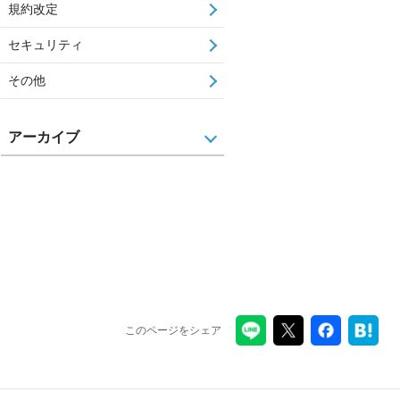
規約改定
セキュリティ
その他
アーカイブ
このページをシェア