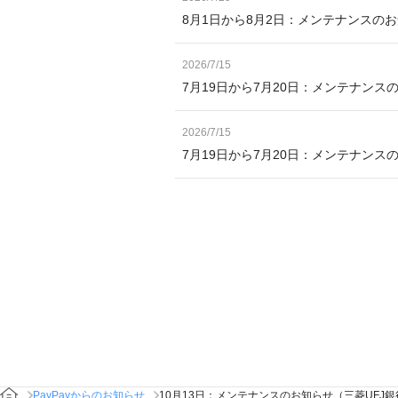
8月1日から8月2日：メンテナンスの
2026/7/15
7月19日から7月20日：メンテナンス
2026/7/15
7月19日から7月20日：メンテナン
PayPayからのお知らせ
10月13日：メンテナンスのお知らせ（三菱UFJ銀