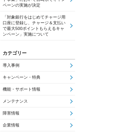
ペーンの実施が決定
「対象銀行をはじめてチャージ用
口座に登録し、チャージ＆支払い
で最大500ポイントもらえるキャ
ンペーン」実施について
カテゴリー
導入事例
キャンペーン・特典
機能・サポート情報
メンテナンス
障害情報
企業情報