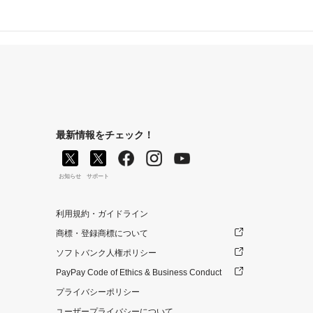
最新情報をチェック！
お知らせ
サポート
利用規約・ガイドライン
商標・登録商標について
ソフトバンク人権ポリシー
PayPay Code of Ethics & Business Conduct
プライバシーポリシー
ユーザープライバシーについて