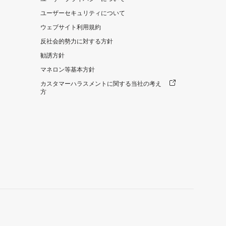
ユーザーセキュリティについて
ウェブサイト利用規約
反社会的勢力に対する方針
勧誘方針
マネロン等基本方針
カスタマーハラスメントに関する当社の考え
方