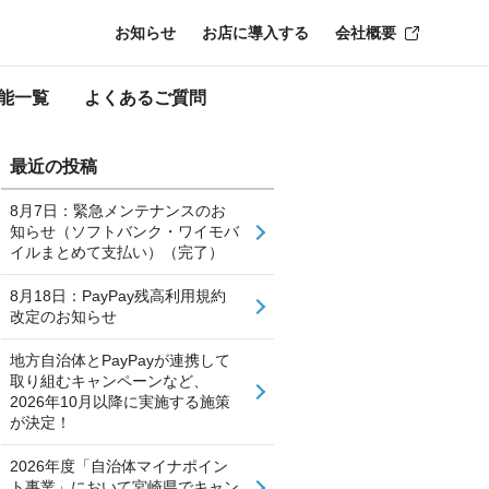
お知らせ
お店に導入する
会社概要
能一覧
よくあるご質問
最近の投稿
8月7日：緊急メンテナンスのお
知らせ（ソフトバンク・ワイモバ
イルまとめて支払い）（完了）
8月18日：PayPay残高利用規約
改定のお知らせ
地方自治体とPayPayが連携して
取り組むキャンペーンなど、
2026年10月以降に実施する施策
が決定！
2026年度「自治体マイナポイン
ト事業」において宮崎県でキャン