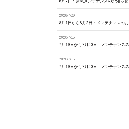
8月7日：緊急メンテナンスのお知ら
2026/7/29
8月1日から8月2日：メンテナンスの
2026/7/15
7月19日から7月20日：メンテナンス
2026/7/15
7月19日から7月20日：メンテナン