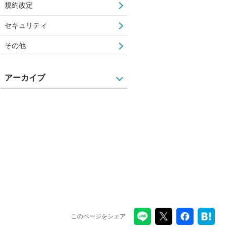
規約改定
セキュリティ
その他
アーカイブ
このページをシェア