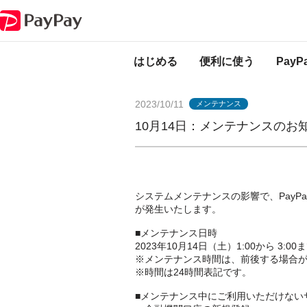
PayPayからのお知らせ
10月14日：メンテナンスのお知らせ（PayPay銀
はじめる
便利に使う
Pay
2023/10/11
メンテナンス
10月14日：メンテナンスのお知
システムメンテナンスの影響で、Pay
が発生いたします。
■メンテナンス日時
2023年10月14日（土）1:00から 3:00
※メンテナンス時間は、前後する場合
※時間は24時間表記です。
■メンテナンス中にご利用いただけない