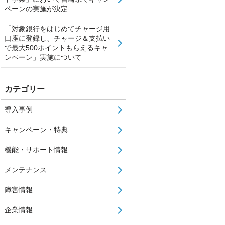
ペーンの実施が決定
「対象銀行をはじめてチャージ用
口座に登録し、チャージ＆支払い
で最大500ポイントもらえるキャ
ンペーン」実施について
カテゴリー
導入事例
キャンペーン・特典
機能・サポート情報
メンテナンス
障害情報
企業情報