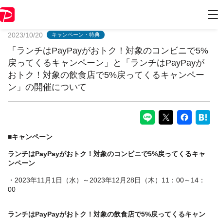
PayPayからのお知らせ
2023/10/20
キャンペーン・特典
「ランチはPayPayがおトク！対象のコンビニで5%
戻ってくるキャンペーン」と「ランチはPayPayが
おトク！対象の飲食店で5%戻ってくるキャンペー
ン」の開催について
■キャンペーン
ランチはPayPayがおトク！対象のコンビニで5%戻ってくるキャ
ンペーン
・2023年11月1日（水）～2023年12月28日（木）11：00～14：
00
ランチはPayPayがおトク！対象の飲食店で5%戻ってくるキャン