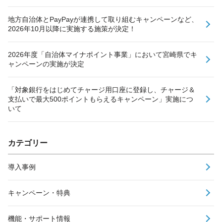
地方自治体とPayPayが連携して取り組むキャンペーンなど、
2026年10月以降に実施する施策が決定！
2026年度「自治体マイナポイント事業」において宮崎県でキ
ャンペーンの実施が決定
「対象銀行をはじめてチャージ用口座に登録し、チャージ＆
支払いで最大500ポイントもらえるキャンペーン」実施につ
いて
カテゴリー
導入事例
キャンペーン・特典
機能・サポート情報