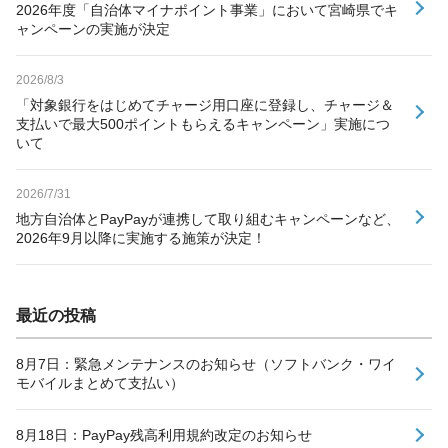
2026年度「自治体マイナポイント事業」において宮崎県でキ
ャンペーンの実施が決定
2026/8/3
「対象銀行をはじめてチャージ用口座に登録し、チャージ＆
支払いで最大500ポイントもらえるキャンペーン」実施につ
いて
2026/7/31
地方自治体とPayPayが連携して取り組むキャンペーンなど、
2026年9月以降に実施する施策が決定！
最近の投稿
8月7日：緊急メンテナンスのお知らせ（ソフトバンク・ワイ
モバイルまとめて支払い）
8月18日：PayPay残高利用規約改定のお知らせ