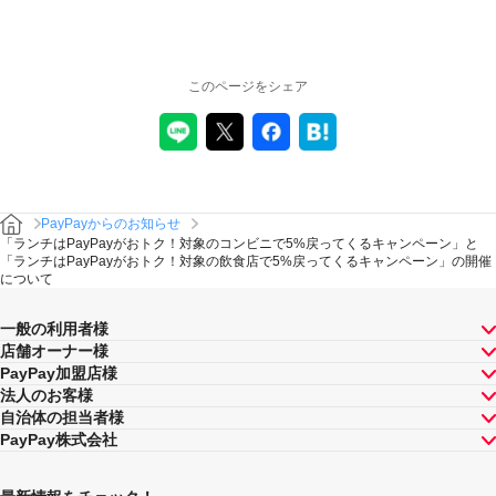
このページをシェア
PayPayからのお知らせ
「ランチはPayPayがおトク！対象のコンビニで5%戻ってくるキャンペーン」と
「ランチはPayPayがおトク！対象の飲食店で5%戻ってくるキャンペーン」の開催
について
一般の利用者様
店舗オーナー様
PayPay加盟店様
法人のお客様
自治体の担当者様
PayPay株式会社