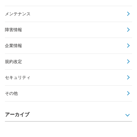
メンテナンス
障害情報
企業情報
規約改定
セキュリティ
その他
アーカイブ