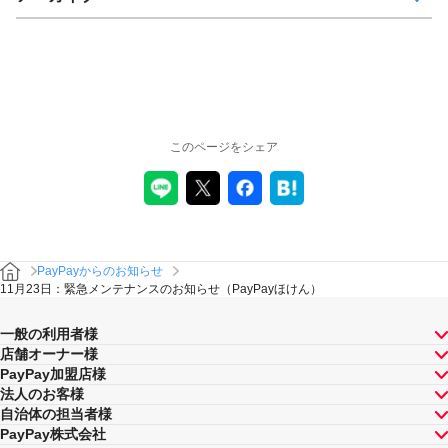
このページをシェア
PayPayからのお知らせ
11月23日：緊急メンテナンスのお知らせ（PayPayほけん）
一般の利用者様
店舗オーナー様
PayPay加盟店様
法人のお客様
自治体の担当者様
PayPay株式会社