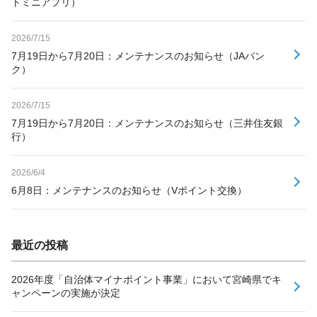
トミニアプリ）
2026/7/15
7月19日から7月20日：メンテナンスのお知らせ（JAバン
ク）
2026/7/15
7月19日から7月20日：メンテナンスのお知らせ（三井住友銀
行）
2026/6/4
6月8日：メンテナンスのお知らせ（Vポイント交換）
最近の投稿
2026年度「自治体マイナポイント事業」において宮崎県でキ
ャンペーンの実施が決定