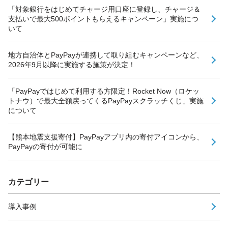
「対象銀行をはじめてチャージ用口座に登録し、チャージ＆
支払いで最大500ポイントもらえるキャンペーン」実施につ
いて
地方自治体とPayPayが連携して取り組むキャンペーンなど、
2026年9月以降に実施する施策が決定！
「PayPayではじめて利用する方限定！Rocket Now（ロケッ
トナウ）で最大全額戻ってくるPayPayスクラッチくじ」実施
について
【熊本地震支援寄付】PayPayアプリ内の寄付アイコンから、
PayPayの寄付が可能に
カテゴリー
導入事例