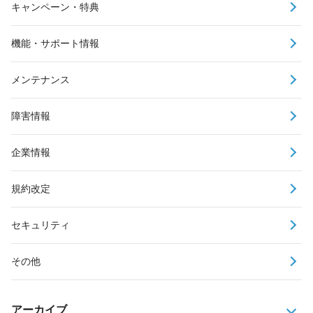
キャンペーン・特典
機能・サポート情報
メンテナンス
障害情報
企業情報
規約改定
セキュリティ
その他
アーカイブ