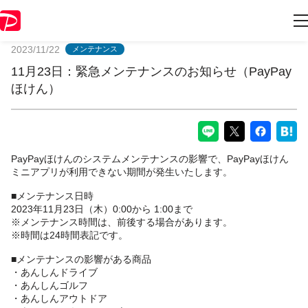
PayPayからのお知らせ
2023/11/22
メンテナンス
11月23日：緊急メンテナンスのお知らせ（PayPay
ほけん）
PayPayほけんのシステムメンテナンスの影響で、PayPayほけん
ミニアプリが利用できない期間が発生いたします。
■メンテナンス日時
2023年11月23日（木）0:00から 1:00まで
※メンテナンス時間は、前後する場合があります。
※時間は24時間表記です。
■メンテナンスの影響がある商品
・あんしんドライブ
・あんしんゴルフ
・あんしんアウトドア