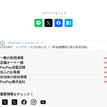
このページをシェア
PayPayからのお知らせ
12月18日：メンテナンスのお知らせ（一部金融機関口座の新規登録）
一般の利用者様
店舗オーナー様
PayPay加盟店様
法人のお客様
自治体の担当者様
PayPay株式会社
最新情報をチェック！