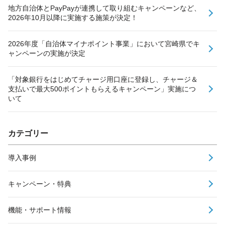
地方自治体とPayPayが連携して取り組むキャンペーンなど、
2026年10月以降に実施する施策が決定！
2026年度「自治体マイナポイント事業」において宮崎県でキ
ャンペーンの実施が決定
「対象銀行をはじめてチャージ用口座に登録し、チャージ＆
支払いで最大500ポイントもらえるキャンペーン」実施につ
いて
カテゴリー
導入事例
キャンペーン・特典
機能・サポート情報