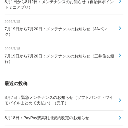
8月1日から8月2日：メンテナンスのお知らせ（自治体ポイン
トミニアプリ）
2026/7/15
7月19日から7月20日：メンテナンスのお知らせ（JAバン
ク）
2026/7/15
7月19日から7月20日：メンテナンスのお知らせ（三井住友銀
行）
最近の投稿
8月7日：緊急メンテナンスのお知らせ（ソフトバンク・ワイ
モバイルまとめて支払い）（完了）
8月18日：PayPay残高利用規約改定のお知らせ