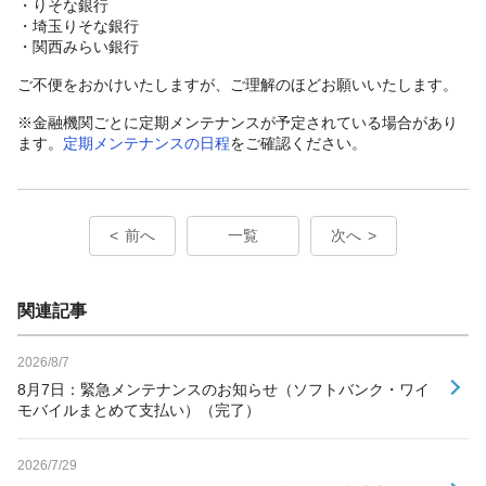
・りそな銀行
・埼玉りそな銀行
・関西みらい銀行
ご不便をおかけいたしますが、ご理解のほどお願いいたします。
※金融機関ごとに定期メンテナンスが予定されている場合があり
ます。
定期メンテナンスの日程
をご確認ください。
前へ
一覧
次へ
関連記事
2026/8/7
8月7日：緊急メンテナンスのお知らせ（ソフトバンク・ワイ
モバイルまとめて支払い）（完了）
2026/7/29