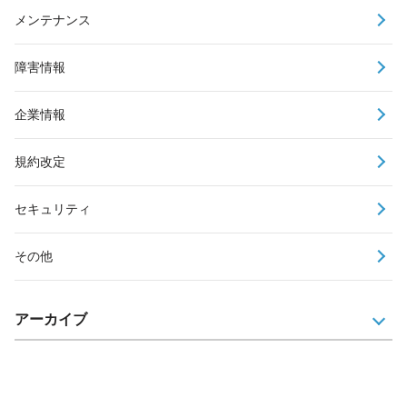
メンテナンス
障害情報
企業情報
規約改定
セキュリティ
その他
アーカイブ