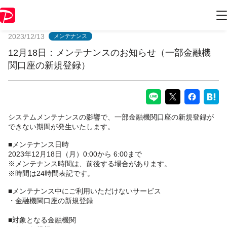
PayPayからのお知らせ
2023/12/13
メンテナンス
12月18日：メンテナンスのお知らせ（一部金融機
関口座の新規登録）
システムメンテナンスの影響で、一部金融機関口座の新規登録が
できない期間が発生いたします。
■メンテナンス日時
2023年12月18日（月）0:00から 6:00まで
※メンテナンス時間は、前後する場合があります。
※時間は24時間表記です。
■メンテナンス中にご利用いただけないサービス
・金融機関口座の新規登録
■対象となる金融機関