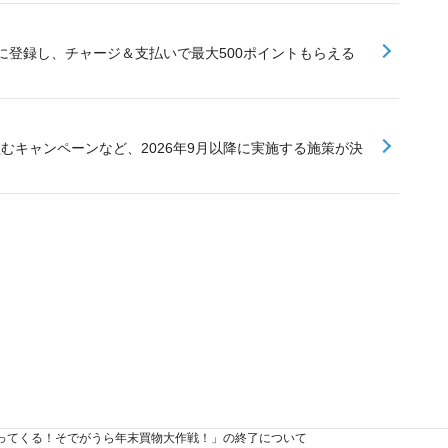
に登録し、チャージ＆支払いで最大500ポイントもらえる
組むキャンペーンなど、2026年9月以降に実施する施策が決
ってくる！そでがうら年末買物大作戦！」の終了について