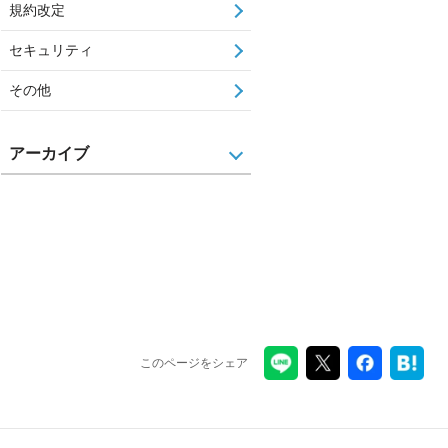
規約改定
セキュリティ
その他
アーカイブ
このページをシェア