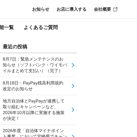
お知らせ
お店に導入する
会社概要
能一覧
よくあるご質問
最近の投稿
8月7日：緊急メンテナンスのお
知らせ（ソフトバンク・ワイモバ
イルまとめて支払い）（完了）
8月18日：PayPay残高利用規約
改定のお知らせ
地方自治体とPayPayが連携して
取り組むキャンペーンなど、
2026年10月以降に実施する施策
が決定！
2026年度「自治体マイナポイン
ト事業」において宮崎県でキャン