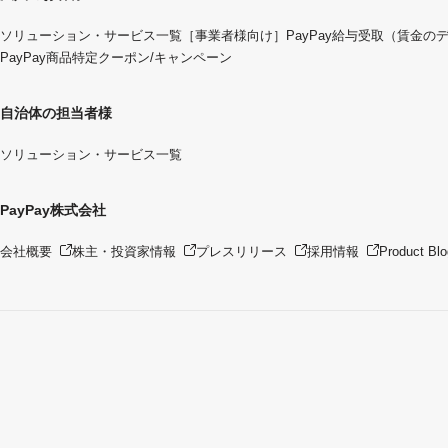
ソリューション・サービス一覧
［事業者様向け］PayPay給与受取（賃金の
PayPay商品特定クーポン/キャンペーン
自治体の担当者様
ソリューション・サービス一覧
PayPay株式会社
会社概要
株主・投資家情報
プレスリリース
採用情報
Product Blo