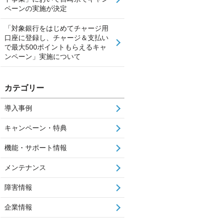
ペーンの実施が決定
「対象銀行をはじめてチャージ用
口座に登録し、チャージ＆支払い
で最大500ポイントもらえるキャ
ンペーン」実施について
カテゴリー
導入事例
キャンペーン・特典
機能・サポート情報
メンテナンス
障害情報
企業情報