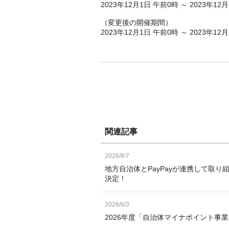
2023年12月1日 午前0時 ～ 2023年12
（変更後の開催期間）
2023年12月1日 午前0時 ～ 2023年12
関連記事
2026/8/7
地方自治体とPayPayが連携して取り
決定！
2026/8/3
2026年度「自治体マイナポイント事