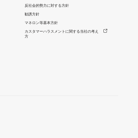
反社会的勢力に対する方針
勧誘方針
マネロン等基本方針
カスタマーハラスメントに関する当社の考え
方