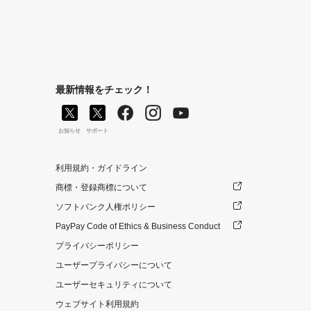
最新情報をチェック！
お知らせ
サポート
利用規約・ガイドライン
商標・登録商標について
ソフトバンク人権ポリシー
PayPay Code of Ethics & Business Conduct
プライバシーポリシー
ユーザープライバシーについて
ユーザーセキュリティについて
ウェブサイト利用規約