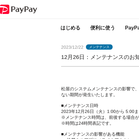
PayPayからのお知らせ
12月26日：メンテナンスのお知らせ（松屋ミニ
はじめる
便利に使う
Pay
2023/12/22
メンテナンス
12月26日：メンテナンスの
松屋のシステムメンテナンスの影響で、
ない期間が発生いたします。
■メンテナンス日時
2023年12月26日（火）1:00から 5:00
※メンテナンス時間は、前後する場合
※時間は24時間表記です。
■メンテナンスの影響がある機能