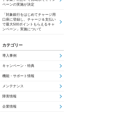
ペーンの実施が決定
「対象銀行をはじめてチャージ用
口座に登録し、チャージ＆支払い
で最大500ポイントもらえるキャ
ンペーン」実施について
カテゴリー
導入事例
キャンペーン・特典
機能・サポート情報
メンテナンス
障害情報
企業情報