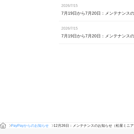
2026/7/15
7月19日から7月20日：メンテナンス
2026/7/15
7月19日から7月20日：メンテナン
PayPayからのお知らせ
12月26日：メンテナンスのお知らせ（松屋ミニ