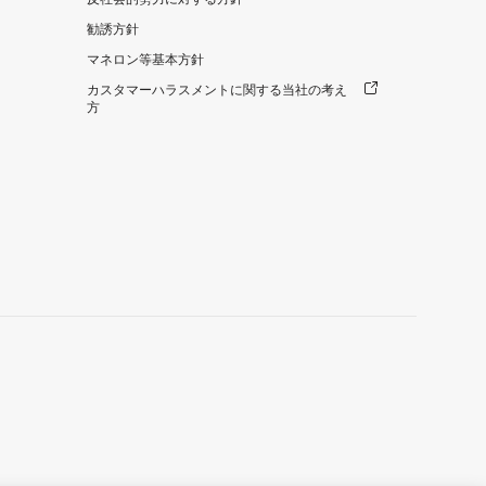
勧誘方針
マネロン等基本方針
カスタマーハラスメントに関する当社の考え
方