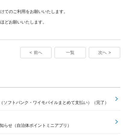
避けてのご利用をお願いいたします。
のほどお願いいたします。
前へ
一覧
次へ
せ（ソフトバンク・ワイモバイルまとめて支払い）（完了）
お知らせ（自治体ポイントミニアプリ）