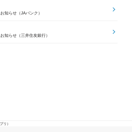
のお知らせ（JAバンク）
スのお知らせ（三井住友銀行）
アプリ）