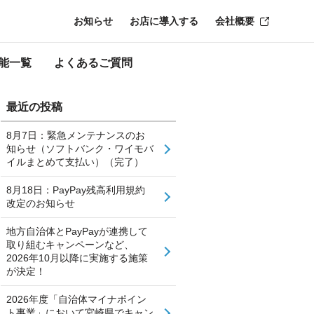
お知らせ
お店に導入する
会社概要
能一覧
よくあるご質問
最近の投稿
8月7日：緊急メンテナンスのお
知らせ（ソフトバンク・ワイモバ
イルまとめて支払い）（完了）
8月18日：PayPay残高利用規約
改定のお知らせ
地方自治体とPayPayが連携して
取り組むキャンペーンなど、
2026年10月以降に実施する施策
が決定！
2026年度「自治体マイナポイン
ト事業」において宮崎県でキャン