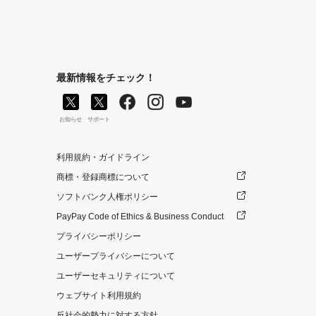
最新情報をチェック！
お知らせ
サポート
利用規約・ガイドライン
商標・登録商標について
ソフトバンク人権ポリシー
PayPay Code of Ethics & Business Conduct
プライバシーポリシー
ユーザープライバシーについて
ユーザーセキュリティについて
ウェブサイト利用規約
反社会的勢力に対する方針