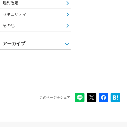
規約改定
セキュリティ
その他
アーカイブ
このページをシェア