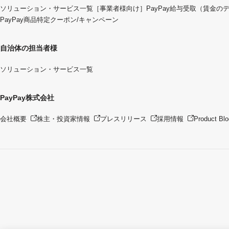
ソリューション・サービス一覧
［事業者様向け］PayPay給与受取（賃金の
PayPay商品特定クーポン/キャンペーン
自治体の担当者様
ソリューション・サービス一覧
PayPay株式会社
会社概要
株主・投資家情報
プレスリリース
採用情報
Product Blo