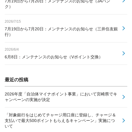
7月19日から7月20日：メンテナンスのお知らせ（JAバン
ク）
2026/7/15
7月19日から7月20日：メンテナンスのお知らせ（三井住友銀
行）
2026/6/4
6月8日：メンテナンスのお知らせ（Vポイント交換）
最近の投稿
2026年度「自治体マイナポイント事業」において宮崎県でキ
ャンペーンの実施が決定
「対象銀行をはじめてチャージ用口座に登録し、チャージ＆
支払いで最大500ポイントもらえるキャンペーン」実施につ
いて