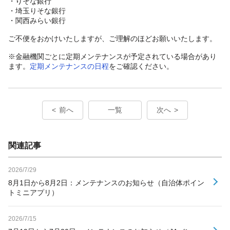
・りそな銀行
・埼玉りそな銀行
・関西みらい銀行
ご不便をおかけいたしますが、ご理解のほどお願いいたします。
※金融機関ごとに定期メンテナンスが予定されている場合があり
ます。
定期メンテナンスの日程
をご確認ください。
前へ
一覧
次へ
関連記事
2026/7/29
8月1日から8月2日：メンテナンスのお知らせ（自治体ポイン
トミニアプリ）
2026/7/15