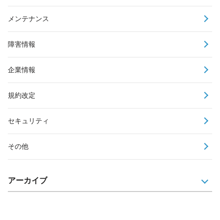
メンテナンス
障害情報
企業情報
規約改定
セキュリティ
その他
アーカイブ