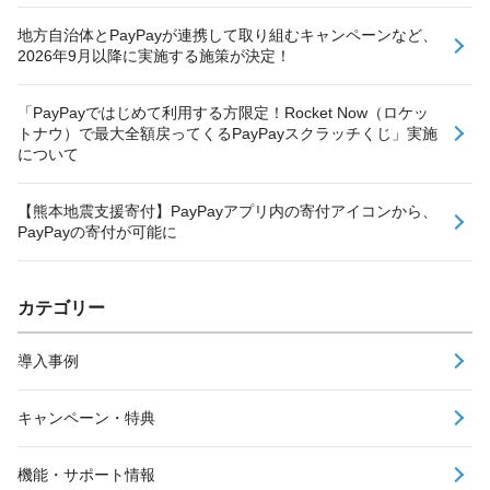
地方自治体とPayPayが連携して取り組むキャンペーンなど、
2026年9月以降に実施する施策が決定！
「PayPayではじめて利用する方限定！Rocket Now（ロケッ
トナウ）で最大全額戻ってくるPayPayスクラッチくじ」実施
について
【熊本地震支援寄付】PayPayアプリ内の寄付アイコンから、
PayPayの寄付が可能に
カテゴリー
導入事例
キャンペーン・特典
機能・サポート情報