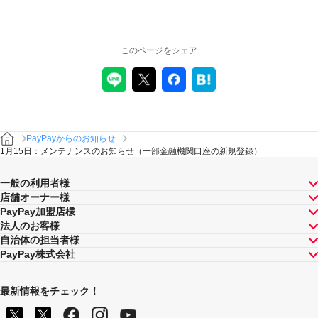
このページをシェア
PayPayからのお知らせ
1月15日：メンテナンスのお知らせ（一部金融機関口座の新規登録）
一般の利用者様
店舗オーナー様
PayPay加盟店様
法人のお客様
自治体の担当者様
PayPay株式会社
最新情報をチェック！