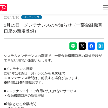
PayPayからのお知らせ
2024/1/10
メンテナンス
1月15日：メンテナンスのお知らせ（一部金融機関
口座の新規登録）
システムメンテナンスの影響で、一部金融機関口座の新規登録が
できない期間が発生いたします。
■メンテナンス日時
2024年1月15日（月）0:00から 6:00まで
※メンテナンス時間は、前後する場合があります。
※時間は24時間表記です。
■メンテナンス中にご利用いただけないサービス
・金融機関口座の新規登録
■対象となる金融機関