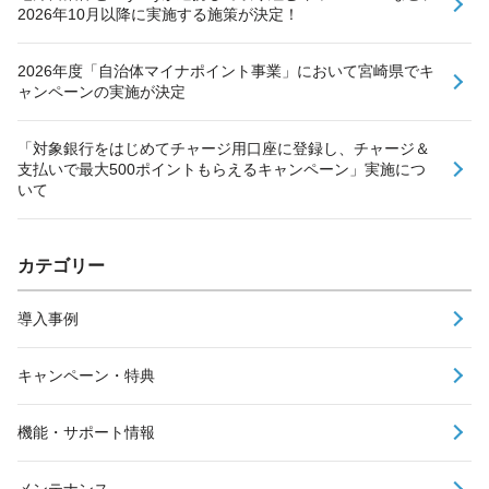
2026年10月以降に実施する施策が決定！
2026年度「自治体マイナポイント事業」において宮崎県でキ
ャンペーンの実施が決定
「対象銀行をはじめてチャージ用口座に登録し、チャージ＆
支払いで最大500ポイントもらえるキャンペーン」実施につ
いて
カテゴリー
導入事例
キャンペーン・特典
機能・サポート情報
メンテナンス