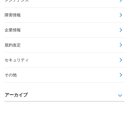
障害情報
企業情報
規約改定
セキュリティ
その他
アーカイブ