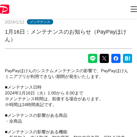
PayPayからのお知らせ
2024/1/12
メンテナンス
1月16日：メンテナンスのお知らせ（PayPayほけ
ん）
PayPayほけんのシステムメンテナンスの影響で、PayPayほけん
ミニアプリが利用できない期間が発生いたします。
■メンテナンス日時
2024年1月16日（火）1:00から 6:00まで
※メンテナンス時間は、前後する場合があります。
※時間は24時間表記です。
■メンテナンスの影響がある商品
・全商品
■メンテナンスの影響がある機能