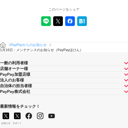
このページをシェア
PayPayからのお知らせ
1月16日：メンテナンスのお知らせ（PayPayほけん）
一般の利用者様
店舗オーナー様
PayPay加盟店様
法人のお客様
自治体の担当者様
PayPay株式会社
最新情報をチェック！
お知らせ
サポート