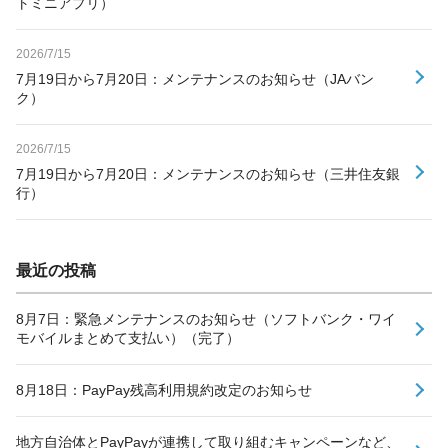
トミニアプリ）
2026/7/15
7月19日から7月20日：メンテナンスのお知らせ（JAバン
ク）
2026/7/15
7月19日から7月20日：メンテナンスのお知らせ（三井住友銀
行）
最近の投稿
8月7日：緊急メンテナンスのお知らせ（ソフトバンク・ワイ
モバイルまとめて支払い）（完了）
8月18日：PayPay残高利用規約改定のお知らせ
地方自治体とPayPayが連携して取り組むキャンペーンなど、