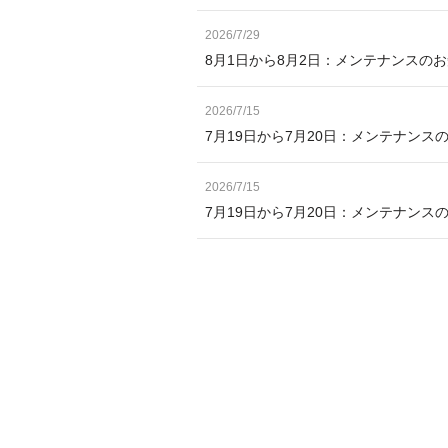
2026/7/29
8月1日から8月2日：メンテナンスの
2026/7/15
7月19日から7月20日：メンテナンス
2026/7/15
7月19日から7月20日：メンテナン