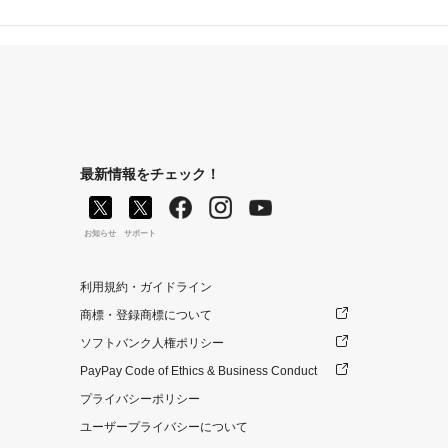
最新情報をチェック！
お知らせ
サポート
利用規約・ガイドライン
商標・登録商標について
ソフトバンク人権ポリシー
PayPay Code of Ethics & Business Conduct
プライバシーポリシー
ユーザープライバシーについて