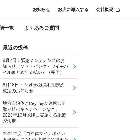
お知らせ
お店に導入する
会社概要
能一覧
よくあるご質問
最近の投稿
8月7日：緊急メンテナンスのお
知らせ（ソフトバンク・ワイモバ
イルまとめて支払い）（完了）
8月18日：PayPay残高利用規約
改定のお知らせ
地方自治体とPayPayが連携して
取り組むキャンペーンなど、
2026年10月以降に実施する施策
が決定！
2026年度「自治体マイナポイン
ト事業」において宮崎県でキャン