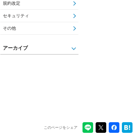
規約改定
セキュリティ
その他
アーカイブ
このページをシェア