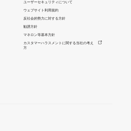
ユーザーセキュリティについて
ウェブサイト利用規約
反社会的勢力に対する方針
勧誘方針
マネロン等基本方針
カスタマーハラスメントに関する当社の考え
方