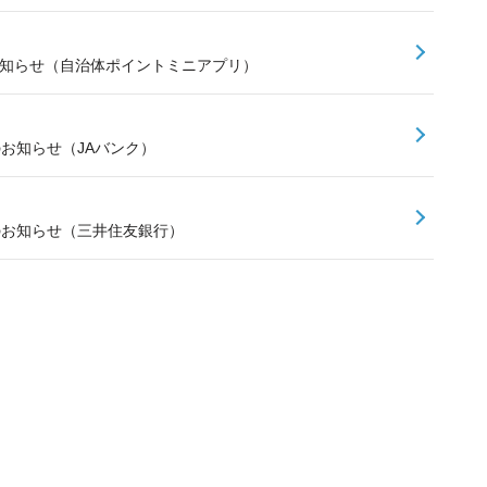
お知らせ（自治体ポイントミニアプリ）
のお知らせ（JAバンク）
スのお知らせ（三井住友銀行）