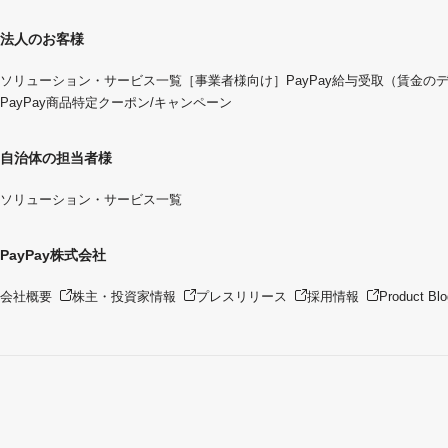
法人のお客様
ソリューション・サービス一覧
［事業者様向け］PayPay給与受取（賃金の
PayPay商品特定クーポン/キャンペーン
自治体の担当者様
ソリューション・サービス一覧
PayPay株式会社
会社概要
株主・投資家情報
プレスリリース
採用情報
Product Blo