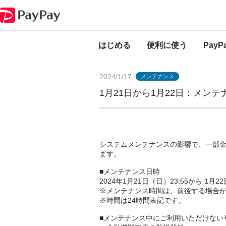
PayPayからのお知らせ
1月21日から1月22日：メンテナンスのお知らせ
はじめる
便利に使う
Pay
2024/1/17
メンテナンス
1月21日から1月22日：メン
システムメンテナンスの影響で、一部
ます。
■メンテナンス日時
2024年1月21日（日）23:55から 1月2
※メンテナンス時間は、前後する場合
※時間は24時間表記です。
■メンテナンス中にご利用いただけない