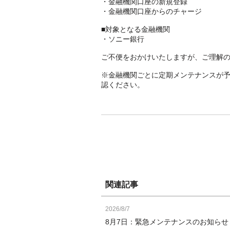
・金融機関口座の新規登録
・金融機関口座からのチャージ
■対象となる金融機関
・ソニー銀行
ご不便をおかけいたしますが、ご理解
※金融機関ごとに定期メンテナンスが
認ください。
関連記事
2026/8/7
8月7日：緊急メンテナンスのお知ら