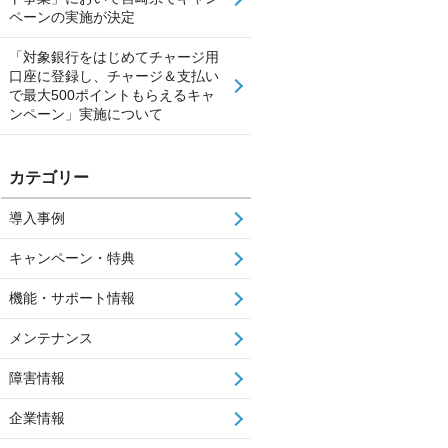
ペーンの実施が決定
「対象銀行をはじめてチャージ用
口座に登録し、チャージ＆支払い
で最大500ポイントもらえるキャ
ンペーン」実施について
カテゴリー
導入事例
キャンペーン・特典
機能・サポート情報
メンテナンス
障害情報
企業情報