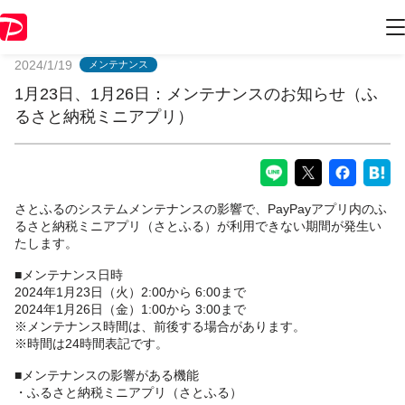
PayPayからのお知らせ
2024/1/19
メンテナンス
1月23日、1月26日：メンテナンスのお知らせ（ふ
るさと納税ミニアプリ）
さとふるのシステムメンテナンスの影響で、PayPayアプリ内のふ
るさと納税ミニアプリ（さとふる）が利用できない期間が発生い
たします。
■メンテナンス日時
2024年1月23日（火）2:00から 6:00まで
2024年1月26日（金）1:00から 3:00まで
※メンテナンス時間は、前後する場合があります。
※時間は24時間表記です。
■メンテナンスの影響がある機能
・ふるさと納税ミニアプリ（さとふる）