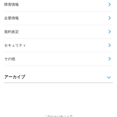
障害情報
企業情報
規約改定
セキュリティ
その他
アーカイブ
このページをシェア