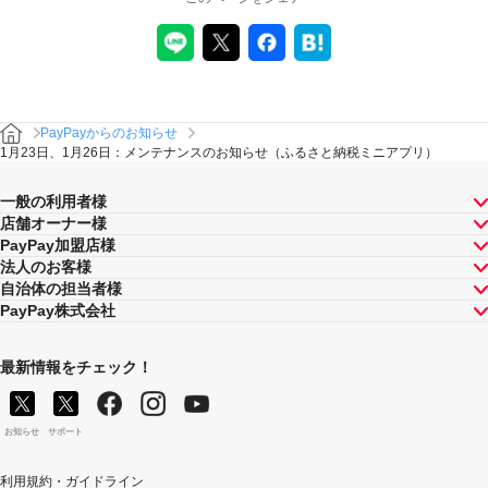
PayPayからのお知らせ
1月23日、1月26日：メンテナンスのお知らせ（ふるさと納税ミニアプリ）
一般の利用者様
店舗オーナー様
PayPay加盟店様
法人のお客様
自治体の担当者様
PayPay株式会社
最新情報をチェック！
お知らせ
サポート
利用規約・ガイドライン