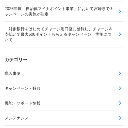
2026年度「自治体マイナポイント事業」において宮崎県でキ
ャンペーンの実施が決定
「対象銀行をはじめてチャージ用口座に登録し、チャージ＆
支払いで最大500ポイントもらえるキャンペーン」実施につ
いて
カテゴリー
導入事例
キャンペーン・特典
機能・サポート情報
メンテナンス