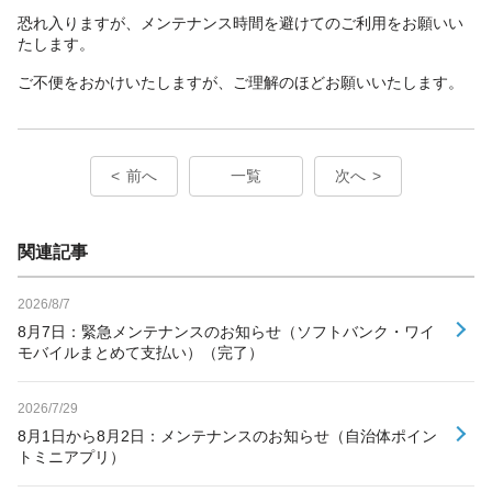
恐れ入りますが、メンテナンス時間を避けてのご利用をお願いい
たします。
ご不便をおかけいたしますが、ご理解のほどお願いいたします。
前へ
一覧
次へ
関連記事
2026/8/7
8月7日：緊急メンテナンスのお知らせ（ソフトバンク・ワイ
モバイルまとめて支払い）（完了）
2026/7/29
8月1日から8月2日：メンテナンスのお知らせ（自治体ポイン
トミニアプリ）