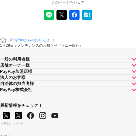
このページをシェア
PayPayからのお知らせ
1月29日：メンテナンスのお知らせ（ソニー銀行）
一般の利用者様
店舗オーナー様
PayPay加盟店様
法人のお客様
自治体の担当者様
PayPay株式会社
最新情報をチェック！
お知らせ
サポート