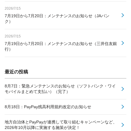
2026/7/15
7月19日から7月20日：メンテナンスのお知らせ（JAバン
ク）
2026/7/15
7月19日から7月20日：メンテナンスのお知らせ（三井住友銀
行）
最近の投稿
8月7日：緊急メンテナンスのお知らせ（ソフトバンク・ワイ
モバイルまとめて支払い）（完了）
8月18日：PayPay残高利用規約改定のお知らせ
地方自治体とPayPayが連携して取り組むキャンペーンなど、
2026年10月以降に実施する施策が決定！