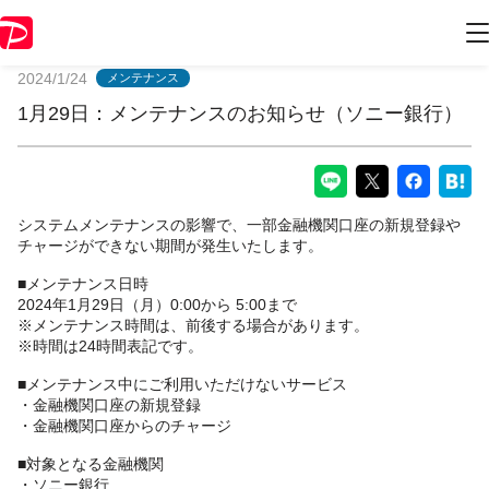
PayPayからのお知らせ
2024/1/24
メンテナンス
1月29日：メンテナンスのお知らせ（ソニー銀行）
システムメンテナンスの影響で、一部金融機関口座の新規登録や
チャージができない期間が発生いたします。
■メンテナンス日時
2024年1月29日（月）0:00から 5:00まで
※メンテナンス時間は、前後する場合があります。
※時間は24時間表記です。
■メンテナンス中にご利用いただけないサービス
・金融機関口座の新規登録
・金融機関口座からのチャージ
■対象となる金融機関
・ソニー銀行