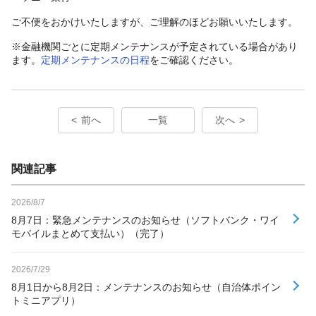
ご不便をおかけいたしますが、ご理解のほどお願いいたします。
※金融機関ごとに定期メンテナンスが予定されている場合があり
ます。
定期メンテナンスの日程
をご確認ください。
前へ
一覧
次へ
関連記事
2026/8/7
8月7日：緊急メンテナンスのお知らせ（ソフトバンク・ワイ
モバイルまとめて支払い）（完了）
2026/7/29
8月1日から8月2日：メンテナンスのお知らせ（自治体ポイン
トミニアプリ）