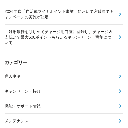
2026年度「自治体マイナポイント事業」において宮崎県でキ
ャンペーンの実施が決定
「対象銀行をはじめてチャージ用口座に登録し、チャージ＆
支払いで最大500ポイントもらえるキャンペーン」実施につ
いて
カテゴリー
導入事例
キャンペーン・特典
機能・サポート情報
メンテナンス