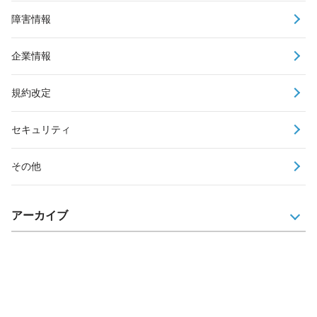
障害情報
企業情報
規約改定
セキュリティ
その他
アーカイブ