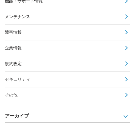
機能・サポート情報
メンテナンス
障害情報
企業情報
規約改定
セキュリティ
その他
アーカイブ