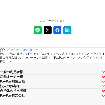
このページをシェア
PayPayからのお知らせ
地方自治体と連携して取り組む「あなたのまちを応援プロジェクト」2024年3月11
日より東京都でのキャンペーンが決定 ～「PayPayクーポン」との併用でもっとお
得に！ ～
一般の利用者様
店舗オーナー様
PayPay加盟店様
法人のお客様
自治体の担当者様
PayPay株式会社