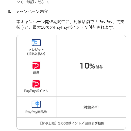
ジでご確認ください。
3.
キャンペーン内容：
本キャンペーン開催期間中に、対象店舗で「PayPay」で支
払うと、最大10％のPayPayポイントが付与されます。