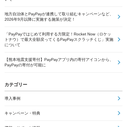
地方自治体とPayPayが連携して取り組むキャンペーンなど、
2026年9月以降に実施する施策が決定！
「PayPayではじめて利用する方限定！Rocket Now（ロケッ
トナウ）で最大全額戻ってくるPayPayスクラッチくじ」実施
について
【熊本地震支援寄付】PayPayアプリ内の寄付アイコンから、
PayPayの寄付が可能に
カテゴリー
導入事例
キャンペーン・特典