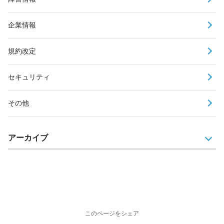
企業情報
規約改定
セキュリティ
その他
アーカイブ
このページをシェア