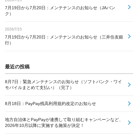
7月19日から7月20日：メンテナンスのお知らせ（JAバン
ク）
2026/7/15
7月19日から7月20日：メンテナンスのお知らせ（三井住友銀
行）
最近の投稿
8月7日：緊急メンテナンスのお知らせ（ソフトバンク・ワイ
モバイルまとめて支払い）（完了）
8月18日：PayPay残高利用規約改定のお知らせ
地方自治体とPayPayが連携して取り組むキャンペーンなど、
2026年10月以降に実施する施策が決定！