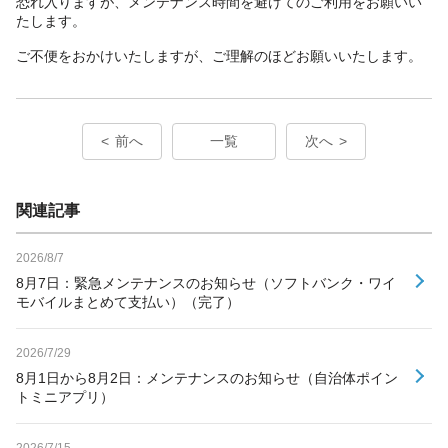
恐れ入りますが、メンテナンス時間を避けてのご利用をお願いい
たします。
ご不便をおかけいたしますが、ご理解のほどお願いいたします。
前へ
一覧
次へ
関連記事
2026/8/7
8月7日：緊急メンテナンスのお知らせ（ソフトバンク・ワイ
モバイルまとめて支払い）（完了）
2026/7/29
8月1日から8月2日：メンテナンスのお知らせ（自治体ポイン
トミニアプリ）
2026/7/15