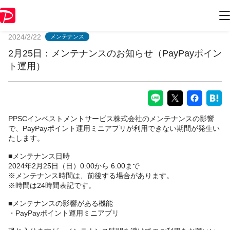
PayPayからのお知らせ
2024/2/22
メンテナンス
2月25日：メンテナンスのお知らせ（PayPayポイン
ト運用）
PPSCインベストメントサービス株式会社のメンテナンスの影響
で、PayPayポイント運用ミニアプリが利用できない期間が発生い
たします。
■メンテナンス日時
2024年2月25日（日）0:00から 6:00まで
※メンテナンス時間は、前後する場合があります。
※時間は24時間表記です。
■メンテナンスの影響がある機能
・PayPayポイント運用ミニアプリ