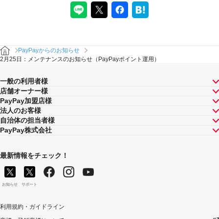
PayPayからのお知らせ
2月25日：メンテナンスのお知らせ（PayPayポイント運用）
一般の利用者様
店舗オーナー様
PayPay加盟店様
法人のお客様
自治体の担当者様
PayPay株式会社
最新情報をチェック！
お知らせ
サポート
利用規約・ガイドライン