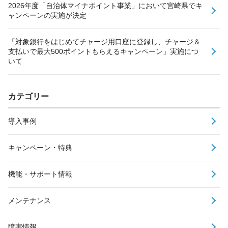
2026年度「自治体マイナポイント事業」において宮崎県でキ
ャンペーンの実施が決定
「対象銀行をはじめてチャージ用口座に登録し、チャージ＆
支払いで最大500ポイントもらえるキャンペーン」実施につ
いて
カテゴリー
導入事例
キャンペーン・特典
機能・サポート情報
メンテナンス
障害情報