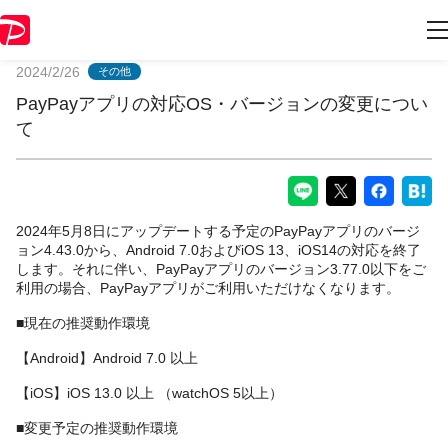
PayPayからのお知らせ
2024/2/26
その他
PayPayアプリの対応OS・バージョンの変更につい
て
2024年5月8日にアップデートする予定のPayPayアプリのバージ
ョン4.43.0から、Android 7.0およびiOS 13、iOS14の対応を終了
します。それに伴い、PayPayアプリのバージョン3.77.0以下をご
利用の場合、PayPayアプリがご利用いただけなくなります。
■現在の推奨動作環境
【Android】Android 7.0 以上
【iOS】iOS 13.0 以上 （watchOS 5以上）
■変更予定の推奨動作環境