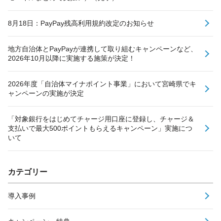
8月18日：PayPay残高利用規約改定のお知らせ
地方自治体とPayPayが連携して取り組むキャンペーンなど、
2026年10月以降に実施する施策が決定！
2026年度「自治体マイナポイント事業」において宮崎県でキ
ャンペーンの実施が決定
「対象銀行をはじめてチャージ用口座に登録し、チャージ＆
支払いで最大500ポイントもらえるキャンペーン」実施につ
いて
カテゴリー
導入事例