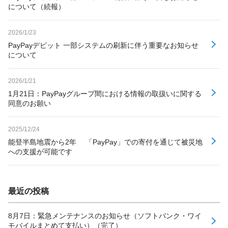
について（続報）
2026/1/23
PayPayデビット 一部システムの刷新に伴う重要なお知らせ
について
2026/1/21
1月21日：PayPayグループ間における情報の取扱いに関する
同意のお願い
2025/12/24
能登半島地震から2年 「PayPay」での寄付を通じて被災地
への支援が可能です
最近の投稿
8月7日：緊急メンテナンスのお知らせ（ソフトバンク・ワイ
モバイルまとめて支払い）（完了）