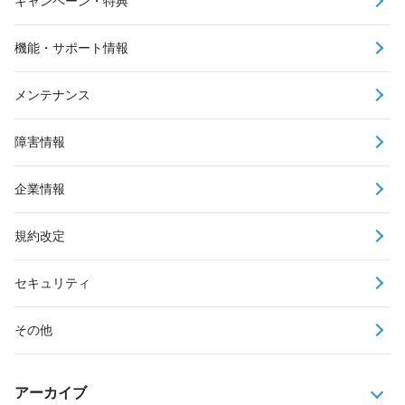
キャンペーン・特典
機能・サポート情報
メンテナンス
障害情報
企業情報
規約改定
セキュリティ
その他
アーカイブ