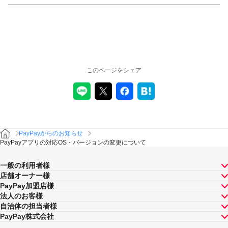
このページをシェア
PayPayからのお知らせ
PayPayアプリの対応OS・バージョンの変更について
一般の利用者様
店舗オーナー様
PayPay加盟店様
法人のお客様
自治体の担当者様
PayPay株式会社