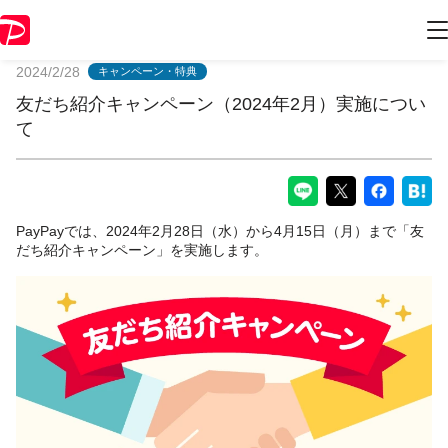
PayPayからのお知らせ
2024/2/28
キャンペーン・特典
友だち紹介キャンペーン（2024年2月）実施につい
て
PayPayでは、2024年2月28日（水）から4月15日（月）まで「友
だち紹介キャンペーン」を実施します。