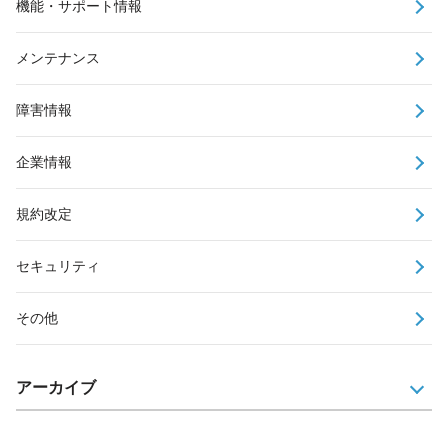
機能・サポート情報
メンテナンス
障害情報
企業情報
規約改定
セキュリティ
その他
アーカイブ