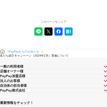
このページをシェア
PayPayからのお知らせ
友だち紹介キャンペーン（2024年2月）実施について
一般の利用者様
店舗オーナー様
PayPay加盟店様
法人のお客様
自治体の担当者様
PayPay株式会社
最新情報をチェック！