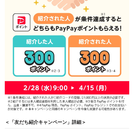
＜「友だち紹介キャンペーン」詳細＞