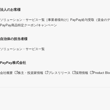
法人のお客様
ソリューション・サービス一覧
［事業者様向け］PayPay給与受取（賃金の
PayPay商品特定クーポン/キャンペーン
自治体の担当者様
ソリューション・サービス一覧
PayPay株式会社
会社概要
株主・投資家情報
プレスリリース
採用情報
Product Blo