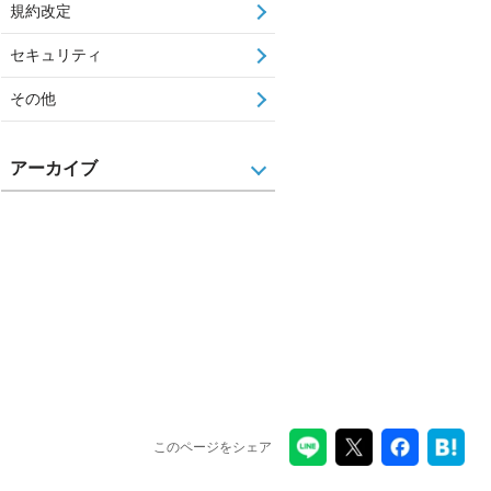
規約改定
セキュリティ
その他
アーカイブ
このページをシェア