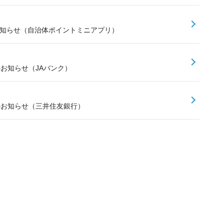
お知らせ（自治体ポイントミニアプリ）
のお知らせ（JAバンク）
スのお知らせ（三井住友銀行）