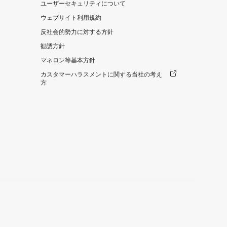
ユーザーセキュリティについて
ウェブサイト利用規約
反社会的勢力に対する方針
勧誘方針
マネロン等基本方針
カスタマーハラスメントに関する当社の考え
方