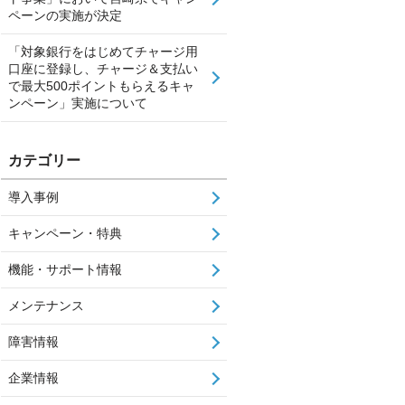
ペーンの実施が決定
「対象銀行をはじめてチャージ用
口座に登録し、チャージ＆支払い
で最大500ポイントもらえるキャ
ンペーン」実施について
カテゴリー
導入事例
キャンペーン・特典
機能・サポート情報
メンテナンス
障害情報
企業情報