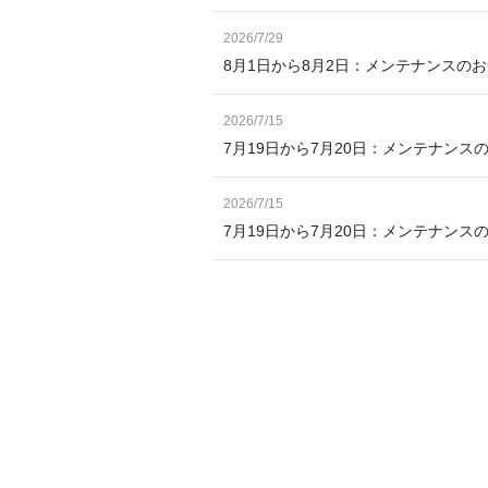
2026/7/29
8月1日から8月2日：メンテナンスの
2026/7/15
7月19日から7月20日：メンテナンス
2026/7/15
7月19日から7月20日：メンテナン