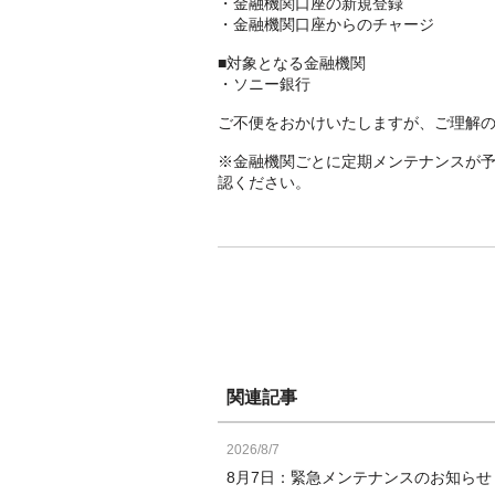
・金融機関口座の新規登録
・金融機関口座からのチャージ
■対象となる金融機関
・ソニー銀行
ご不便をおかけいたしますが、ご理解
※金融機関ごとに定期メンテナンスが
認ください。
関連記事
2026/8/7
8月7日：緊急メンテナンスのお知ら