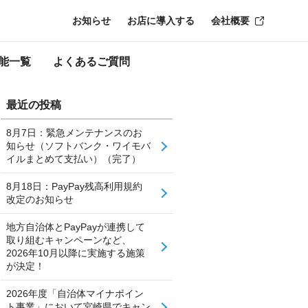
お知らせ
お店に導入する
会社概要
能一覧
よくあるご質問
最近の投稿
8月7日：緊急メンテナンスのお
知らせ（ソフトバンク・ワイモバ
イルまとめて支払い）（完了）
8月18日：PayPay残高利用規約
改定のお知らせ
地方自治体とPayPayが連携して
取り組むキャンペーンなど、
2026年10月以降に実施する施策
が決定！
2026年度「自治体マイナポイン
ト事業」において宮崎県でキャン