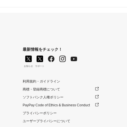
最新情報をチェック！
お知らせ
サポート
利用規約・ガイドライン
商標・登録商標について
ソフトバンク人権ポリシー
PayPay Code of Ethics & Business Conduct
プライバシーポリシー
ユーザープライバシーについて