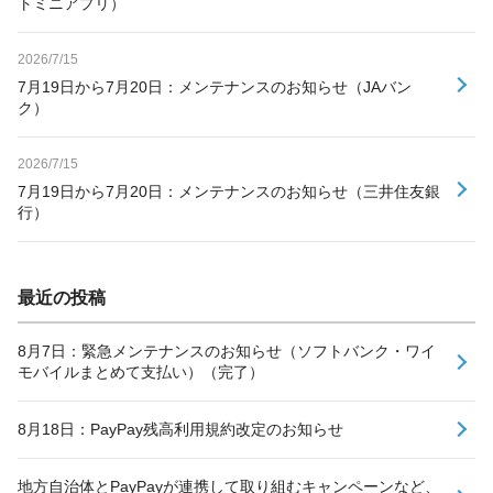
トミニアプリ）
2026/7/15
7月19日から7月20日：メンテナンスのお知らせ（JAバン
ク）
2026/7/15
7月19日から7月20日：メンテナンスのお知らせ（三井住友銀
行）
最近の投稿
8月7日：緊急メンテナンスのお知らせ（ソフトバンク・ワイ
モバイルまとめて支払い）（完了）
8月18日：PayPay残高利用規約改定のお知らせ
地方自治体とPayPayが連携して取り組むキャンペーンなど、