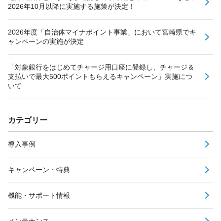
2026年10月以降に実施する施策が決定！
2026年度「自治体マイナポイント事業」において宮崎県でキ
ャンペーンの実施が決定
「対象銀行をはじめてチャージ用口座に登録し、チャージ＆
支払いで最大500ポイントもらえるキャンペーン」実施につ
いて
カテゴリー
導入事例
キャンペーン・特典
機能・サポート情報
メンテナンス