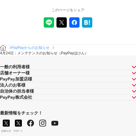
このページをシェア
PayPayからのお知らせ
4月24日：メンテナンスのお知らせ（PayPayほけん）
一般の利用者様
店舗オーナー様
PayPay加盟店様
法人のお客様
自治体の担当者様
PayPay株式会社
最新情報をチェック！
お知らせ
サポート