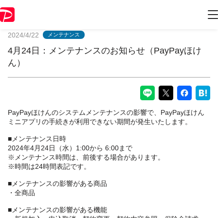
PayPayからのお知らせ
2024/4/22
メンテナンス
4月24日：メンテナンスのお知らせ（PayPayほけ
ん）
PayPayほけんのシステムメンテナンスの影響で、PayPayほけん
ミニアプリの手続きが利用できない期間が発生いたします。
■メンテナンス日時
2024年4月24日（水）1:00から 6:00まで
※メンテナンス時間は、前後する場合があります。
※時間は24時間表記です。
■メンテナンスの影響がある商品
・全商品
■メンテナンスの影響がある機能