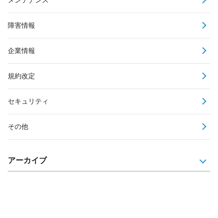
障害情報
企業情報
規約改定
セキュリティ
その他
アーカイブ