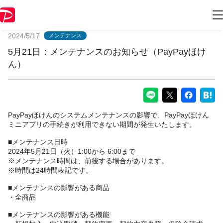
PayPayからのお知らせ
2024/5/17
メンテナンス
5月21日：メンテナンスのお知らせ（PayPayほけ
ん）
PayPayほけんのシステムメンテナンスの影響で、PayPayほけん
ミニアプリの手続きが利用できない期間が発生いたします。
■メンテナンス日時
2024年5月21日（火）1:00から 6:00まで
※メンテナンス時間は、前後する場合があります。
※時間は24時間表記です。
■メンテナンスの影響がある商品
・全商品
■メンテナンスの影響がある機能