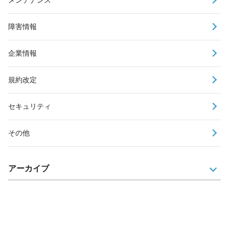
障害情報
企業情報
規約改定
セキュリティ
その他
アーカイブ