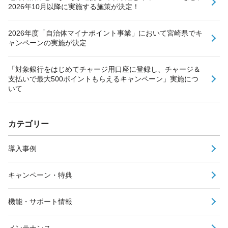
2026年10月以降に実施する施策が決定！
2026年度「自治体マイナポイント事業」において宮崎県でキ
ャンペーンの実施が決定
「対象銀行をはじめてチャージ用口座に登録し、チャージ＆
支払いで最大500ポイントもらえるキャンペーン」実施につ
いて
カテゴリー
導入事例
キャンペーン・特典
機能・サポート情報
メンテナンス