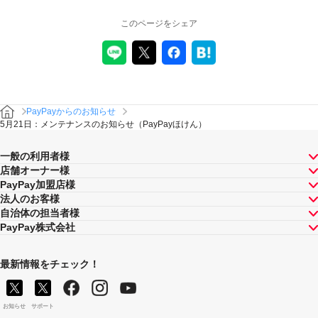
このページをシェア
PayPayからのお知らせ
5月21日：メンテナンスのお知らせ（PayPayほけん）
一般の利用者様
店舗オーナー様
PayPay加盟店様
法人のお客様
自治体の担当者様
PayPay株式会社
最新情報をチェック！
お知らせ
サポート