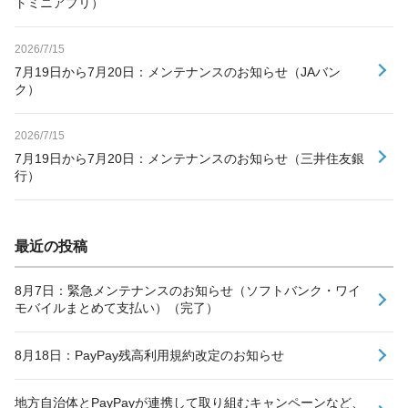
トミニアプリ）
2026/7/15
7月19日から7月20日：メンテナンスのお知らせ（JAバン
ク）
2026/7/15
7月19日から7月20日：メンテナンスのお知らせ（三井住友銀
行）
最近の投稿
8月7日：緊急メンテナンスのお知らせ（ソフトバンク・ワイ
モバイルまとめて支払い）（完了）
8月18日：PayPay残高利用規約改定のお知らせ
地方自治体とPayPayが連携して取り組むキャンペーンなど、