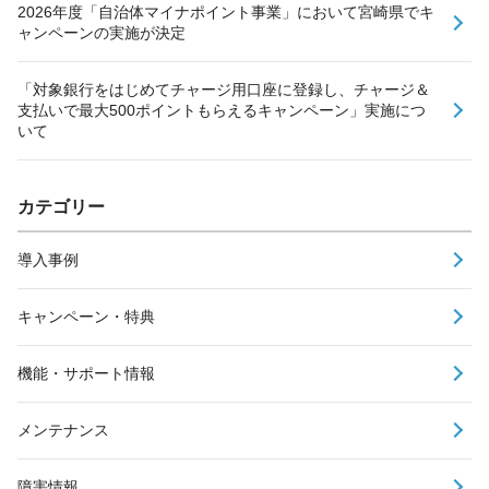
2026年度「自治体マイナポイント事業」において宮崎県でキ
ャンペーンの実施が決定
「対象銀行をはじめてチャージ用口座に登録し、チャージ＆
支払いで最大500ポイントもらえるキャンペーン」実施につ
いて
カテゴリー
導入事例
キャンペーン・特典
機能・サポート情報
メンテナンス
障害情報