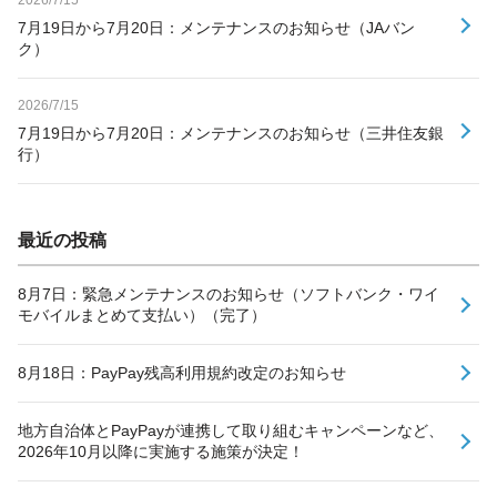
7月19日から7月20日：メンテナンスのお知らせ（JAバン
ク）
2026/7/15
7月19日から7月20日：メンテナンスのお知らせ（三井住友銀
行）
最近の投稿
8月7日：緊急メンテナンスのお知らせ（ソフトバンク・ワイ
モバイルまとめて支払い）（完了）
8月18日：PayPay残高利用規約改定のお知らせ
地方自治体とPayPayが連携して取り組むキャンペーンなど、
2026年10月以降に実施する施策が決定！