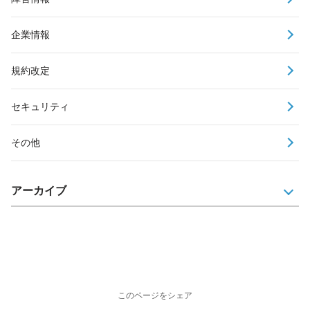
企業情報
規約改定
セキュリティ
その他
アーカイブ
このページをシェア