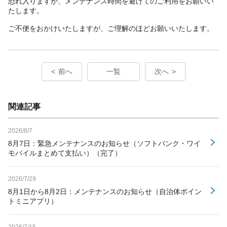
恐れ入りますが、メンテナンス時間を避けてのご利用をお願いい
たします。
ご不便をおかけいたしますが、ご理解のほどお願いいたします。
前へ
一覧
次へ
関連記事
2026/8/7
8月7日：緊急メンテナンスのお知らせ（ソフトバンク・ワイ
モバイルまとめて支払い）（完了）
2026/7/29
8月1日から8月2日：メンテナンスのお知らせ（自治体ポイン
トミニアプリ）
2026/7/15