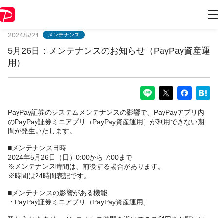
PayPayからのお知らせ
2024/5/24
メンテナンス
5月26日：メンテナンスのお知らせ（PayPay資産運
用）
PayPay証券のシステムメンテナンスの影響で、PayPayアプリ内
のPayPay証券ミニアプリ（PayPay資産運用）が利用できない期
間が発生いたします。
■メンテナンス日時
2024年5月26日（日）0:00から 7:00まで
※メンテナンス時間は、前後する場合があります。
※時間は24時間表記です。
■メンテナンスの影響がある機能
・PayPay証券ミニアプリ（PayPay資産運用）