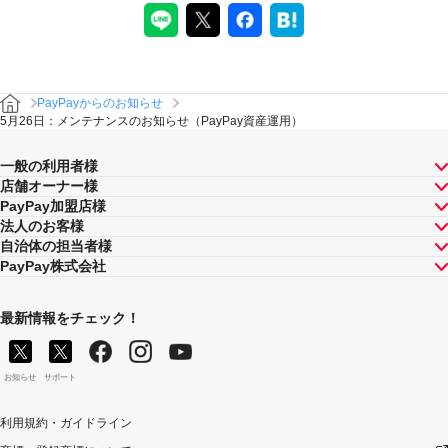
PayPayからのお知らせ
5月26日：メンテナンスのお知らせ（PayPay資産運用）
一般の利用者様
店舗オーナー様
PayPay加盟店様
法人のお客様
自治体の担当者様
PayPay株式会社
最新情報をチェック！
お知らせ
サポート
利用規約・ガイドライン