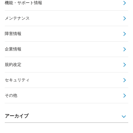
機能・サポート情報
メンテナンス
障害情報
企業情報
規約改定
セキュリティ
その他
アーカイブ