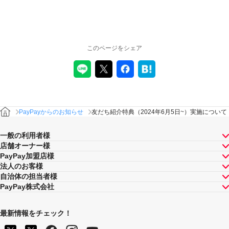
このページをシェア
PayPayからのお知らせ
友だち紹介特典（2024年6月5日~）実施について
一般の利用者様
店舗オーナー様
PayPay加盟店様
法人のお客様
自治体の担当者様
PayPay株式会社
最新情報をチェック！