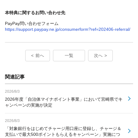
本特典に関するお問い合わせ先
PayPay問い合わせフォーム
https://support.paypay.ne.jp/consumerform?ref=202406-referral/
前へ
一覧
次へ
関連記事
2026/8/3
2026年度「自治体マイナポイント事業」において宮崎県でキ
ャンペーンの実施が決定
2026/8/3
「対象銀行をはじめてチャージ用口座に登録し、チャージ＆
支払いで最大500ポイントもらえるキャンペーン」実施につ