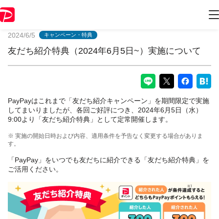
PayPayからのお知らせ
2024/6/5
キャンペーン・特典
友だち紹介特典（2024年6月5日~）実施について
PayPayはこれまで「友だち紹介キャンペーン」を期間限定で実施
してまいりましたが、各回ご好評につき、2024年6月5日（水）
9:00より「友だち紹介特典」として定常開催します。
※ 実施の開始日時および内容、適用条件を予告なく変更する場合がありま
す。
「PayPay」をいつでも友だちに紹介できる「友だち紹介特典」を
ご活用ください。