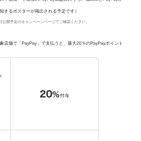
知するポスターが掲出される予定です）
後日公開予定のキャンペーンページでご確認ください。
舗で「PayPay」で支払うと、最大20％のPayPayポイント