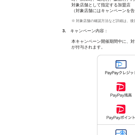
対象店舗として指定する加盟店
（対象店舗にはキャンペーンを告
※ 対象店舗の確認方法など詳細は、
3.
キャンペーン内容：
本キャンペーン開催期間中に、対象店
が付与されます。