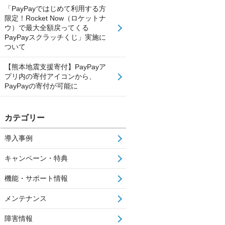
「PayPayではじめて利用する方
限定！Rocket Now（ロケットナ
ウ）で最大全額戻ってくる
PayPayスクラッチくじ」実施に
ついて
【熊本地震支援寄付】PayPayア
プリ内の寄付アイコンから、
PayPayの寄付が可能に
カテゴリー
導入事例
キャンペーン・特典
機能・サポート情報
メンテナンス
障害情報