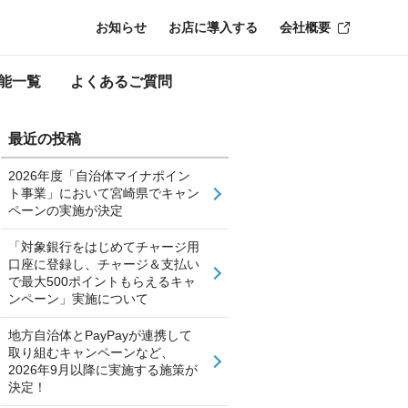
お知らせ
お店に導入する
会社概要
能一覧
よくあるご質問
最近の投稿
2026年度「自治体マイナポイン
ト事業」において宮崎県でキャン
ペーンの実施が決定
「対象銀行をはじめてチャージ用
口座に登録し、チャージ＆支払い
で最大500ポイントもらえるキャ
ンペーン」実施について
地方自治体とPayPayが連携して
取り組むキャンペーンなど、
2026年9月以降に実施する施策が
決定！