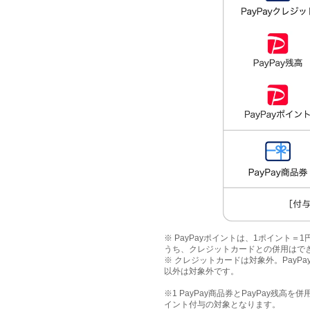
※ PayPayポイントは、1ポイント
うち、クレジットカードとの併用はで
※ クレジットカードは対象外。PayPay
以外は対象外です。
※1 PayPay商品券とPayPay残
イント付与の対象となります。