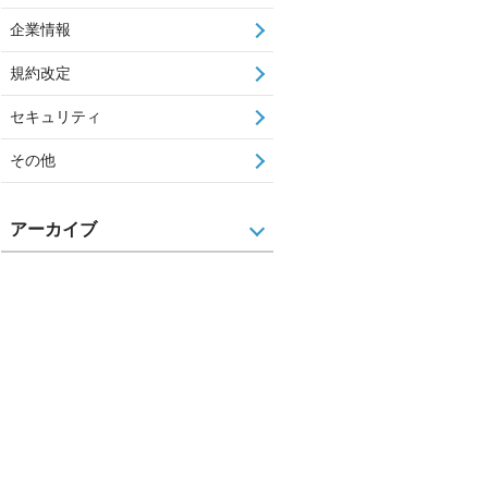
企業情報
規約改定
セキュリティ
その他
アーカイブ