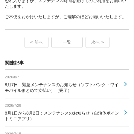
恐れ入りますが、メンテナンス時間を避けてのご利用をお願いい
たします。
ご不便をおかけいたしますが、ご理解のほどお願いいたします。
前へ
一覧
次へ
関連記事
2026/8/7
8月7日：緊急メンテナンスのお知らせ（ソフトバンク・ワイ
モバイルまとめて支払い）（完了）
2026/7/29
8月1日から8月2日：メンテナンスのお知らせ（自治体ポイン
トミニアプリ）
2026/7/15