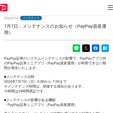
PayPayからのお知らせ
2024/7/4
メンテナンス
7月7日：メンテナンスのお知らせ（PayPay資産運
用）
PayPay証券のシステムメンテナンスの影響で、PayPayアプリ内
のPayPay証券ミニアプリ（PayPay資産運用）が利用できない期
間が発生いたします。
■メンテナンス日時
2024年7月7日（日）0:00から 7:00まで
※メンテナンス時間は、前後する場合があります。
※時間は24時間表記です。
■メンテナンスの影響がある機能
・PayPay証券ミニアプリ（PayPay資産運用）