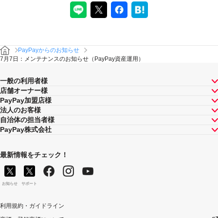
PayPayからのお知らせ
7月7日：メンテナンスのお知らせ（PayPay資産運用）
一般の利用者様
店舗オーナー様
PayPay加盟店様
法人のお客様
自治体の担当者様
PayPay株式会社
最新情報をチェック！
お知らせ
サポート
利用規約・ガイドライン