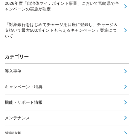
2026年度「自治体マイナポイント事業」において宮崎県でキ
ャンペーンの実施が決定
「対象銀行をはじめてチャージ用口座に登録し、チャージ＆
支払いで最大500ポイントもらえるキャンペーン」実施につ
いて
カテゴリー
導入事例
キャンペーン・特典
機能・サポート情報
メンテナンス
障害情報