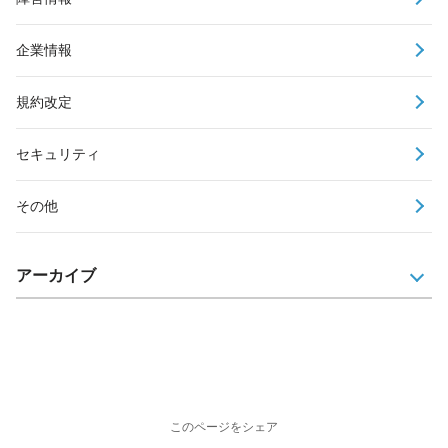
企業情報
規約改定
セキュリティ
その他
アーカイブ
このページをシェア