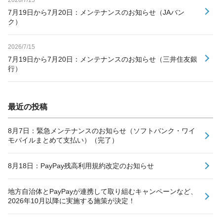
7月19日から7月20日：メンテナンスのお知らせ（JAバン
ク）
2026/7/15
7月19日から7月20日：メンテナンスのお知らせ（三井住友銀
行）
最近の投稿
8月7日：緊急メンテナンスのお知らせ（ソフトバンク・ワイ
モバイルまとめて支払い）（完了）
8月18日：PayPay残高利用規約改定のお知らせ
地方自治体とPayPayが連携して取り組むキャンペーンなど、
2026年10月以降に実施する施策が決定！