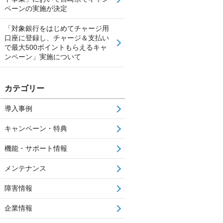
ペーンの実施が決定
「対象銀行をはじめてチャージ用
口座に登録し、チャージ＆支払い
で最大500ポイントもらえるキャ
ンペーン」実施について
カテゴリー
導入事例
キャンペーン・特典
機能・サポート情報
メンテナンス
障害情報
企業情報