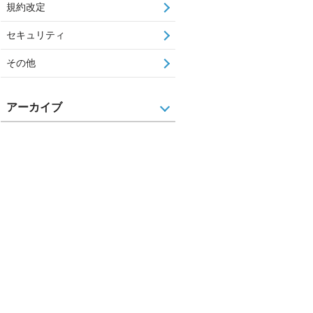
規約改定
セキュリティ
その他
アーカイブ