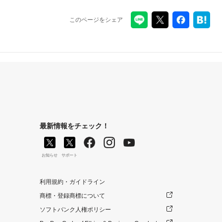
このページをシェア
最新情報をチェック！
お知らせ
サポート
利用規約・ガイドライン
商標・登録商標について
ソフトバンク人権ポリシー