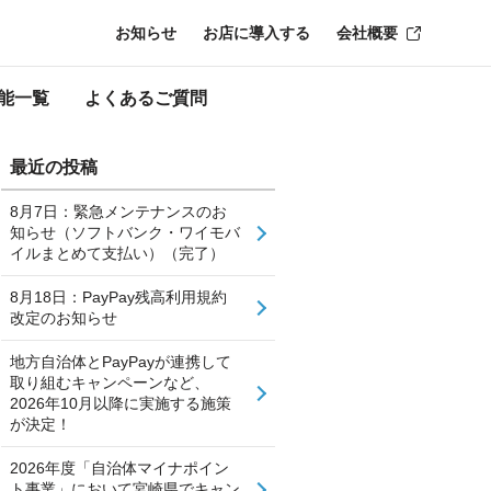
お知らせ
お店に導入する
会社概要
能一覧
よくあるご質問
最近の投稿
8月7日：緊急メンテナンスのお
知らせ（ソフトバンク・ワイモバ
イルまとめて支払い）（完了）
8月18日：PayPay残高利用規約
改定のお知らせ
地方自治体とPayPayが連携して
取り組むキャンペーンなど、
2026年10月以降に実施する施策
が決定！
2026年度「自治体マイナポイン
ト事業」において宮崎県でキャン